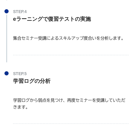
STEP.4
eラーニングで復習テストの実施
集合セミナー受講によるスキルアップ度合いを分析します。
STEP.5
学習ログの分析
学習ログから弱点を見つけ、再度セミナーを受講していただ
きます。