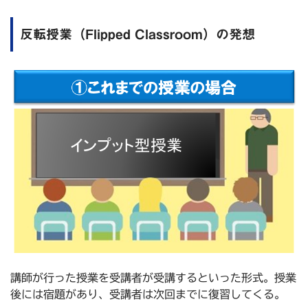
反転授業（Flipped Classroom）の発想
講師が行った授業を受講者が受講するといった形式。授業
後には宿題があり、受講者は次回までに復習してくる。