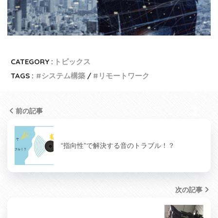
CATEGORY :
トピックス
TAGS :
システム構築
リモートワーク
前の記事
“指向性”で解決する音のトラブル！？
次の記事