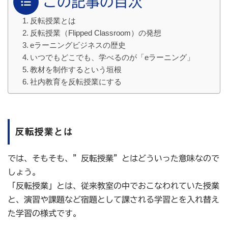
この記事の目次
反転授業とは
反転授業（Flipped Classroom）の発想
eラーニングビジネスの歴史
いつでもどこでも、学べるのが「eラーニング」
教材を制作するという垣根
社内教育を反転授業にする
反転授業とは
では、そもそも、”反転授業”とはどういった意味なので
しょう。
「反転授業」とは、従来教室の中でおこなわれていた授業
と、演習や課題など宿題として課される学習とを入れ替え
た学習の様式です。