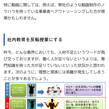
特に動画に関しては、例えば、弊社のような動画制作のノ
ウハウを持っている事業者へアウトソーシングした方が得
策かもしれません。
社内教育を反転授業にする
昨今、どんな業界においても、人材不足というワードが飛
び交っておりますが、働く人が足りないというよりは、専
門知識を持った方が足りていないといった状況かと思われ
ます。次のように、理想と現実には乖離が発生してしまう
ことが多々あるでしょう。