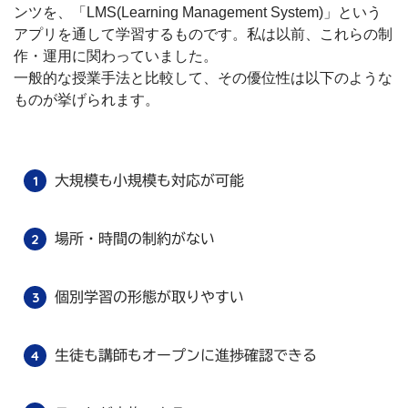
ンツを、「LMS(Learning Management System)」という
アプリを通して学習するものです。私は以前、これらの制
作・運用に関わっていました。
一般的な授業手法と比較して、その優位性は以下のような
ものが挙げられます。
大規模も小規模も対応が可能
場所・時間の制約がない
個別学習の形態が取りやすい
生徒も講師もオープンに進捗確認できる