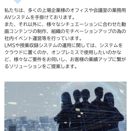
私たちは、多くの上場企業様のオフィスや会議室の業務用
AVシステムを手掛けております。
また、それ以外に、様々なシチュエーションに合わせた動
画コンテンツの制作、組織のモチベーションアップの為の
社内イベント運営等を行っています。
LMSや授業収録システムの運用に関しては、システムを
クラウドに置くのか、オンプレミスで使用したいのかな
ど、様々なご要件をお伺いし、お客様の業績アップに繋が
るソリューションをご提案します。