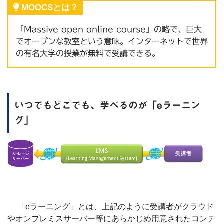
MOOCSとは？
「Massive open online course」の略で、巨大
でオープンな教室という意味。インターネットで世界
の有名大学の授業が無料で受講できる。
いつでもどこでも、学べるのが「eラーニン
グ」
「eラーニング」とは、上記のように受講者がクラウド
やオンプレミスサーバー等にあらかじめ用意されたコンテ