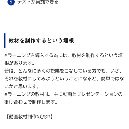
テストが実施できる
教材を制作するという垣根
eラーニングを導入する為には、教材を制作するという垣
根があります。
普段、どんなに多くの授業をこなしている方でも、いざ、
それを教材にしてみようということになると、簡単ではな
いかと思います。
eラーニングの教材は、主に動画とプレゼンテーションの
掛け合わせで制作します。
【動画教材制作の流れ】