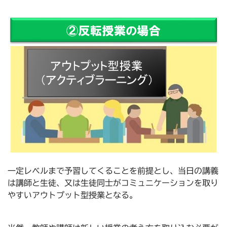
一定レベルまで予習してくることを前提とし、当日の講義
は講師と生徒、又は生徒同士がコミュニケーションを取り
やすいアウトプット型授業となる。