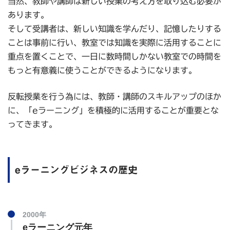
当然、教師や講師は新しい授業の考え方を取り込む必要が
あります。
そして受講者は、新しい知識を学んだり、記憶したりする
ことは事前に行い、教室では知識を実際に活用することに
重点を置くことで、一日に数時間しかない教室での時間を
もっと有意義に使うことができるようになります。
反転授業を行う為には、教師・講師のスキルアップのほか
に、「eラーニング」を積極的に活用することが重要とな
ってきます。
eラーニングビジネスの歴史
2000年
eラーニング元年