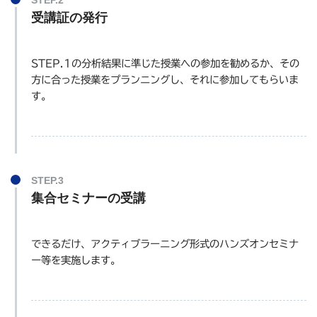
受講証の発行
STEP.1の分析結果に準じた授業への参加を勧めるか、その
方に合った授業をプランニングし、それに参加してもらいま
す。
STEP.3
集合セミナーの受講
できるだけ、アクティブラーニング形式のハンズオンセミナ
ー等を実施します。