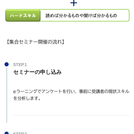
【集合セミナー開催の流れ】
STEP.1
セミナーの申し込み
eラーニングでアンケートを行い、事前に受講者の現状スキル
を分析します。
STEP.2