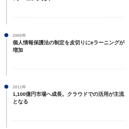
2005年
個人情報保護法の制定を皮切りにeラーニングが
増加
2011年
1,100億円市場へ成長。クラウドでの活用が主流
となる