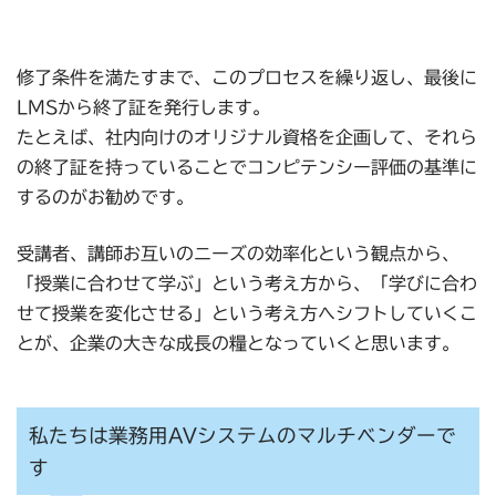
修了条件を満たすまで、このプロセスを繰り返し、最後に
LMSから終了証を発行します。
たとえば、社内向けのオリジナル資格を企画して、それら
の終了証を持っていることでコンピテンシー評価の基準に
するのがお勧めです。
受講者、講師お互いのニーズの効率化という観点から、
「授業に合わせて学ぶ」という考え方から、「学びに合わ
せて授業を変化させる」という考え方へシフトしていくこ
とが、企業の大きな成長の糧となっていくと思います。
私たちは業務用AVシステムのマルチベンダーで
す