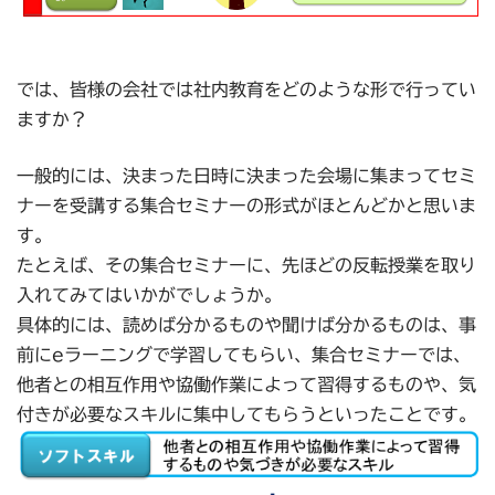
では、皆様の会社では社内教育をどのような形で行ってい
ますか？
一般的には、決まった日時に決まった会場に集まってセミ
ナーを受講する集合セミナーの形式がほとんどかと思いま
す。
たとえば、その集合セミナーに、先ほどの反転授業を取り
入れてみてはいかがでしょうか。
具体的には、読めば分かるものや聞けば分かるものは、事
前にeラーニングで学習してもらい、集合セミナーでは、
他者との相互作用や協働作業によって習得するものや、気
付きが必要なスキルに集中してもらうといったことです。