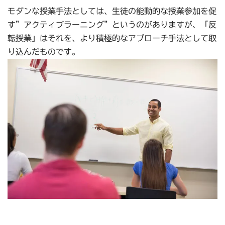
モダンな授業手法としては、生徒の能動的な授業参加を促
す”アクティブラーニング”というのがありますが、「反
転授業」はそれを、より積極的なアプローチ手法として取
り込んだものです。