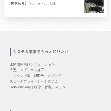
【機材紹介】 Source Four LED
システム事業をもっと知りたい
医療機関向けソリューション
大型LEDビジョン施工
「スタンド型」LEDディスプレイ
スピーチプライバシーシステム
Roland×Sony｜映像・音響システム