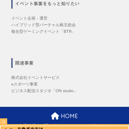
イベント事業をもっと知りたい
イベント企画・運営
ハイブリッド型バーチャル株主総会
複合型ゲーミングイベント「BTR」
関連事業
株式会社イベントサービス
eスポーツ事業
ビジネス配信スタジオ「ON studio」
HOME
企業情報
お問い合わせ
サイトマップ