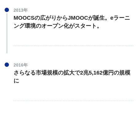
2013年
MOOCSの広がりからJMOOCが誕生。eラーニ
ング環境のオープン化がスタート。
2016年
さらなる市場規模の拡大で2兆5,162億円の規模
に