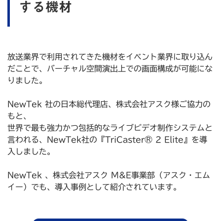
する機材
放送業界で利用されてきた機材をイベント業界に取り込ん
だことで、バーチャル空間演出上での画面構成が可能にな
りました。
NewTek 社の日本総代理店、株式会社アスク様ご協力の
もと、
世界で最も強力かつ包括的なライブビデオ制作システムと
言われる、NewTek社の『TriCaster® 2 Elite』を導
入しました。
NewTek 、株式会社アスク M&E事業部（アスク・エム
イー）でも、導入事例として紹介されています。