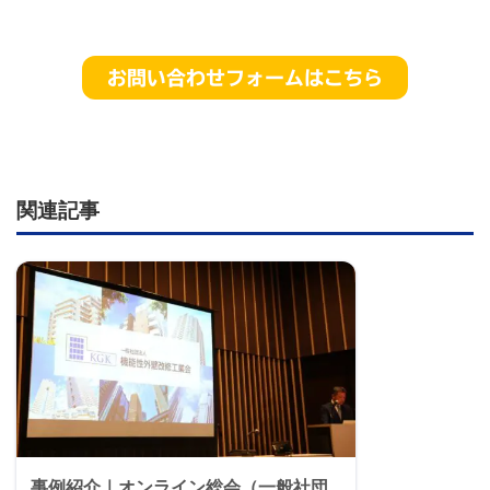
お問い合わせフォームはこちら
関連記事
事例紹介｜オンライン総会（一般社団