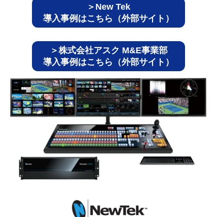
＞New Tek
導入事例はこちら（外部サイト）
＞株式会社アスク M&E事業部
導入事例はこちら（外部サイト）