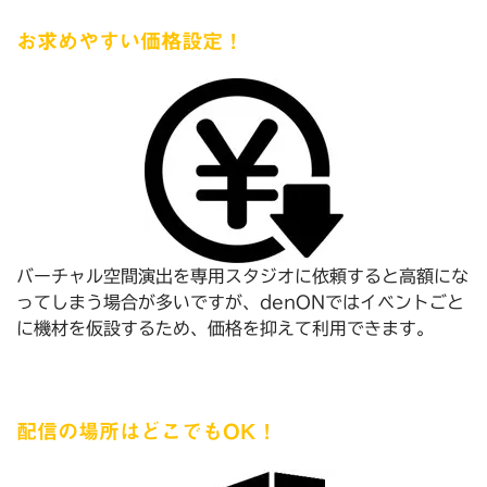
お求めやすい価格設定！
バーチャル空間演出を専用スタジオに依頼すると高額にな
ってしまう場合が多いですが、denONではイベントごと
に機材を仮設するため、価格を抑えて利用できます。
配信の場所はどこでもOK！