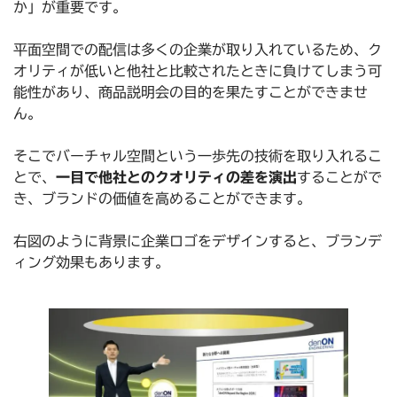
か」が重要です。
平面空間での配信は多くの企業が取り入れているため、ク
オリティが低いと他社と比較されたときに負けてしまう可
能性があり、商品説明会の目的を果たすことができませ
ん。
そこでバーチャル空間という一歩先の技術を取り入れるこ
とで、
一目で他社とのクオリティの差を演出
することがで
き、ブランドの価値を高めることができます。
右図のように背景に企業ロゴをデザインすると、ブランデ
ィング効果もあります。