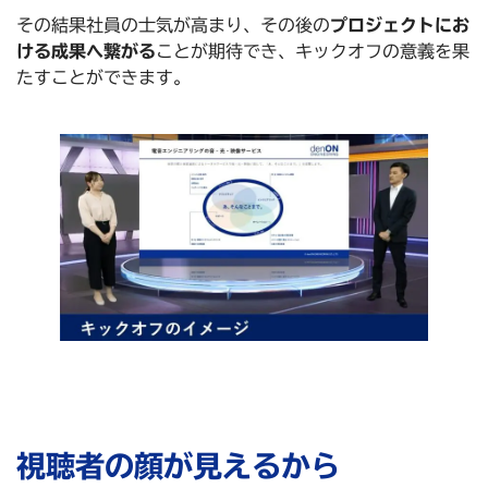
その結果社員の士気が高まり、その後の
プロジェクトにお
ける成果へ繋がる
ことが期待でき、キックオフの意義を果
たすことができます。
視聴者の顔が見えるから