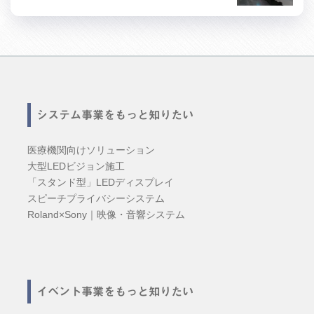
システム事業をもっと知りたい
医療機関向けソリューション
大型LEDビジョン施工
「スタンド型」LEDディスプレイ
スピーチプライバシーシステム
Roland×Sony｜映像・音響システム
イベント事業をもっと知りたい