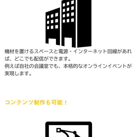
機材を置けるスペースと電源・インターネット回線があれ
ば、どこでも配信ができます。
例えば自社の会議室でも、本格的なオンラインイベントが
実現します。
コンテンツ制作も可能！