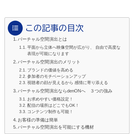
この記事の目次
バーチャル空間演出とは
平面から立体へ映像空間が広がり、 自由で高度な
表現が可能になります
バーチャル空間演出のメリット
ブランドの価値を高める
参加者のモチベーションアップ
視聴者の顔が見えるから 感情に寄り添える
バーチャル空間演出ならdenONへ ３つの強み
お求めやすい価格設定！
配信の場所はどこでもOK！
コンテンツ制作も可能！
お客様の準備は簡単
バーチャル空間演出を可能にする機材