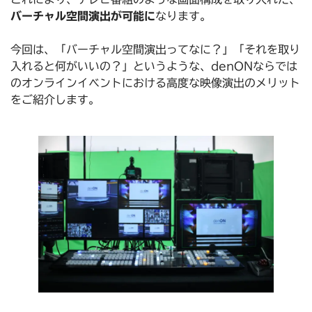
バーチャル空間演出が可能に
なります。
今回は、「バーチャル空間演出ってなに？」「それを取り
入れると何がいいの？」というような、denONならでは
のオンラインイベントにおける高度な映像演出のメリット
をご紹介します。