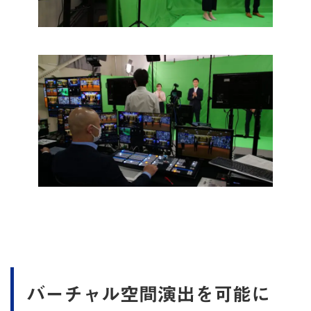
バーチャル空間演出を可能に