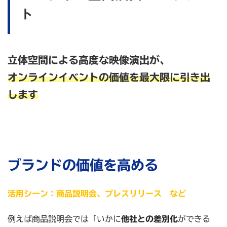
ト
立体空間による高度な映像演出が、
オンラインイベントの価値を最大限に引き出
します
ブランドの価値を高める
活用シーン：商品説明会、プレスリリース など
例えば商品説明会では「いかに
他社との差別化
ができる