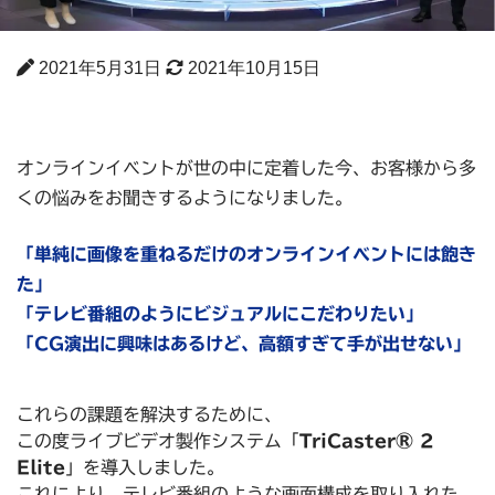
2021年5月31日
2021年10月15日
オンラインイベントが世の中に定着した今、お客様から多
くの悩みをお聞きするようになりました。
「単純に画像を重ねるだけのオンラインイベントには飽き
た」
「テレビ番組のようにビジュアルにこだわりたい」
「CG演出に興味はあるけど、高額すぎて手が出せない」
これらの課題を解決するために、
この度ライブビデオ製作システム「
TriCaster® 2
Elite
」を導入しました。
これにより、テレビ番組のような画面構成を取り入れた、