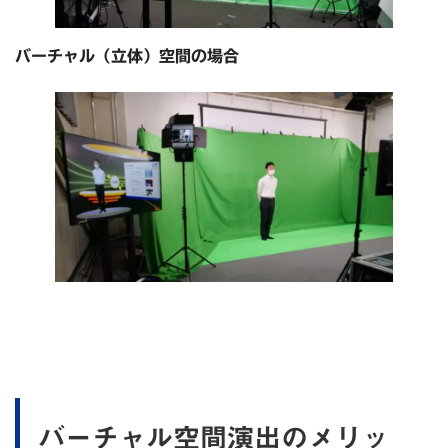
バーチャル（立体）空間の場合
バーチャル空間演出のメリッ