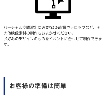
バーチャル空間演出に必要なCG背景やテロップなど、そ
の他映像素材の制作もおまかせください。
お好みのデザインのものをイベントに合わせて制作できま
す。
お客様の準備は簡単