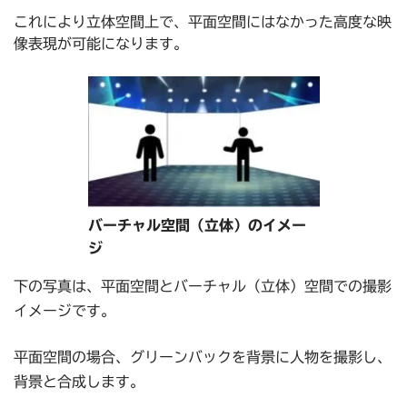
これにより立体空間上で、平面空間にはなかった高度な映
像表現が可能になります。
バーチャル空間（立体）のイメー
ジ
下の写真は、平面空間とバーチャル（立体）空間での撮影
イメージです。
平面空間の場合、グリーンバックを背景に人物を撮影し、
背景と合成します。