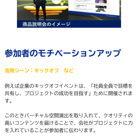
参加者のモチベーションアップ
活用シーン：キックオフ など
例えば企業のキックオフイベントは、「社員全員で目標を
共有し、プロジェクトの成功を目指す」ために開催されま
す。
このときバーチャル空間演出を取り入れて、クオリティの
高いコンテンツを届けることで、会社がプロジェクトに力
を入れていることが参加者に伝わります。