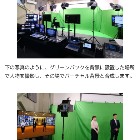
下の写真のように、グリーンバックを背景に設置した場所
で人物を撮影し、その場でバーチャル背景と合成します。