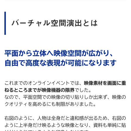
バーチャル空間演出とは
平面から立体へ映像空間が広がり、
自由で高度な表現が可能になります
これまでのオンラインイベントでは、
映像素材を画面に重
ねるところまでが映像機器の限界
でした。
なので、平面空間での映像の切り貼りしか出来ず、映像の
クオリティを高めるにも制限がありました。
右図のように、人物は全身だと違和感が出るため、右図の
ように上半身だけ映るような映像となり、資料も単純に貼