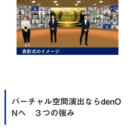
バーチャル空間演出ならdenO
Nへ ３つの強み