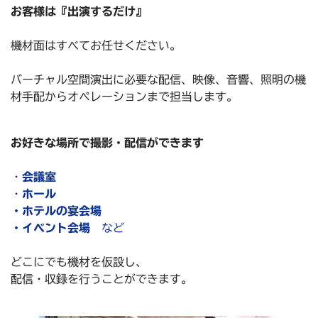
お客様は『出演するだけ』
機材面はすべてお任せください。
バーチャル空間演出に必要な配信、映像、音響、照明の機
材手配からオペレーションまで担当します。
お好きな場所で撮影・配信ができます
・
会議室
・
ホール
・ホテルの宴会場
・イベント会場
など
どこにでも機材を仮設し、
配信・収録を行うことができます。