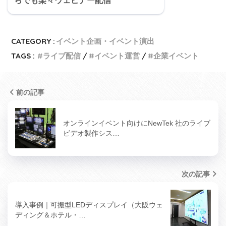
らでも楽々ウェビナー配信
CATEGORY :
イベント企画・イベント演出
TAGS :
ライブ配信
イベント運営
企業イベント
前の記事
オンラインイベント向けにNewTek 社のライブ
ビデオ製作シス…
次の記事
導入事例｜可搬型LEDディスプレイ（大阪ウェ
ディング＆ホテル・…