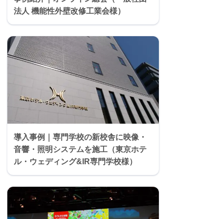
法人 機能性外壁改修工業会様）
導入事例｜専門学校の新校舎に映像・
音響・照明システムを施工（東京ホテ
ル・ウェディング&IR専門学校様）