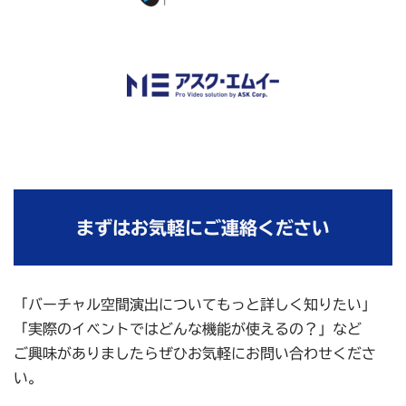
まずはお気軽にご連絡ください
「バーチャル空間演出についてもっと詳しく知りたい」
「実際のイベントではどんな機能が使えるの？」など
ご興味がありましたらぜひお気軽にお問い合わせくださ
い。