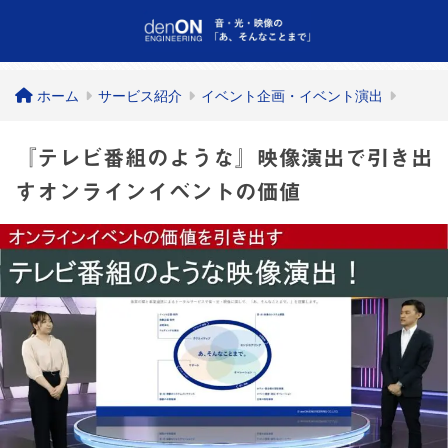
ホーム
サービス紹介
イベント企画・イベント演出
『テレビ番組のような』映像演出で引き出
すオンラインイベントの価値