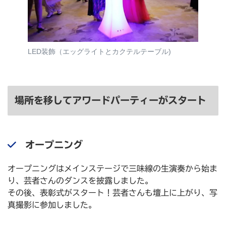
LED装飾（エッグライトとカクテルテーブル)
場所を移してアワードパーティーがスタート
オープニング
オープニングはメインステージで三味線の生演奏から始ま
り、芸者さんのダンスを披露しました。
その後、表彰式がスタート！芸者さんも壇上に上がり、写
真撮影に参加しました。