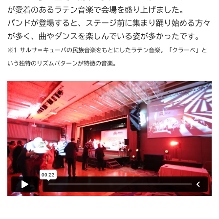
が愛着のあるラテン音楽で会場を盛り上げました。
バンドが登場すると、ステージ前に集まり踊り始める方々
が多く、曲やダンスを楽しんでいる姿が多かったです。
※1 サルサ＝キューバの民族音楽をもとにしたラテン音楽。「クラーベ」と
いう独特のリズムパターンが特徴の音楽。