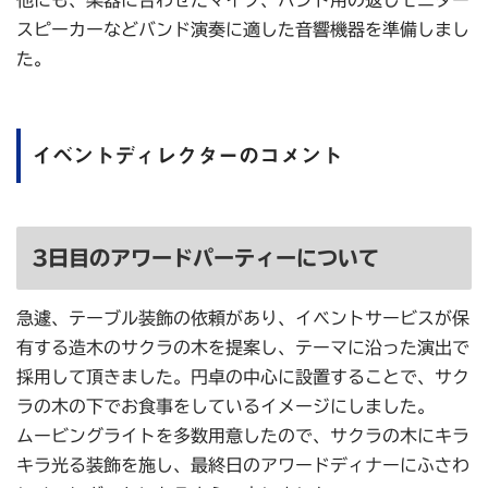
スピーカーなどバンド演奏に適した音響機器を準備しまし
た。
イベントディレクターのコメント
3日目のアワードパーティーについて
急遽、テーブル装飾の依頼があり、イベントサービスが保
有する造木のサクラの木を提案し、テーマに沿った演出で
採用して頂きました。円卓の中心に設置することで、サク
ラの木の下でお食事をしているイメージにしました。
ムービングライトを多数用意したので、サクラの木にキラ
キラ光る装飾を施し、最終日のアワードディナーにふさわ