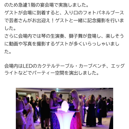
のため急遽1階の宴会場で実施しました。
ゲストが会場に到着すると、入り口のフォトパネルブース
で芸者さんがお出迎え！ゲストと一緒に記念撮影を行いま
した。
さらに会場内では琴の生演奏、獅子舞が登場し、楽しそう
に動画や写真を撮影するゲストが多くいらっしゃいまし
た。
会場内はLEDのカクテルテーブル・カーブベンチ、エッグ
ライトなどでパーティー空間を演出しました。