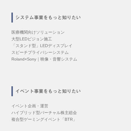
システム事業をもっと知りたい
医療機関向けソリューション
大型LEDビジョン施工
「スタンド型」LEDディスプレイ
スピーチプライバシーシステム
Roland×Sony｜映像・音響システム
イベント事業をもっと知りたい
イベント企画・運営
ハイブリッド型バーチャル株主総会
複合型ゲーミングイベント「BTR」