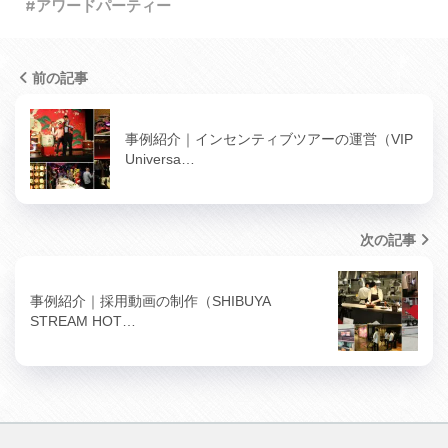
アワードパーティー
前の記事
事例紹介｜インセンティブツアーの運営（VIP
Universa…
次の記事
事例紹介｜採用動画の制作（SHIBUYA
STREAM HOT…