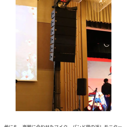
他にも、楽器に合わせたマイク、バンド用の返しモニター