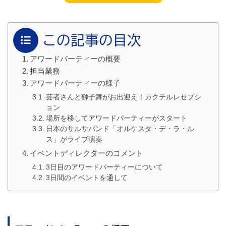
この記事の目次
アワードパーティーの概要
担当業務
アワードパーティーの様子
芸者さんと獅子舞がお出迎え！カクテルレセプシ
ョン
場所を移してアワードパーティーがスタート
日本のサルサバンド「オルケスタ・デ・ラ・ル
ス」がライブ演奏
イベントディレクターのコメント
3日目のアワードパーティーについて
3日間のイベントを通して