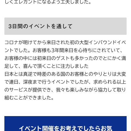
しくエレガントになるよう工夫しました。
3日間のイベントを通して
コロナが明けてから来日された初の大型インバウンドイベ
ントでした。お客様も3年間来日を心待ちにされていて、
お客様の中には初来日のゲストも多かったのでとにかく満
足して、喜んで頂くことに注力しました
日本とは真逆で時差のある国のお客様とのやりとりは大変
で連日、深夜まで行うイベントでしたが、求められる以上
のサービスが提供でき、我々も楽しみながら協力して取り
組むことができました。
イベント開催をお考えでしたらお気