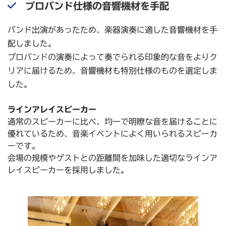
プロバンド仕様の音響機材を手配
バンド出演があったため、楽器演奏に適した音響機材を手
配しました。
プロバンドの演奏によって奏でられる印象的な音をよりク
リアに届けるため、音響機材も特別仕様のものを選定しま
した。
ラインアレイスピーカー
通常のスピーカーに比べ、均一で明瞭な音を届けることに
優れているため、音楽イベントによく用いられるスピーカ
ーです。
会場の規模やゲストとの距離間を加味した適切なラインア
レイスピーカーを採用しました。