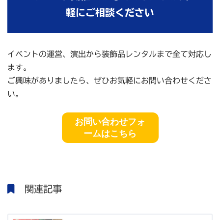
軽にご相談ください
イベントの運営、演出から装飾品レンタルまで全て対応し
ます。
ご興味がありましたら、ぜひお気軽にお問い合わせくださ
い。
お問い合わせフォ
ームはこちら
関連記事