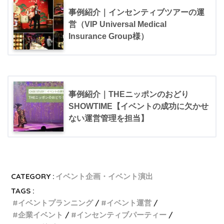
事例紹介｜インセンティブツアーの運
営（VIP Universal Medical
Insurance Group様）
事例紹介｜THEニッポンのおどり
SHOWTIME【イベントの成功に欠かせ
ない運営管理を担当】
CATEGORY :
イベント企画・イベント演出
TAGS :
イベントプランニング
イベント運営
企業イベント
インセンティブパーティー