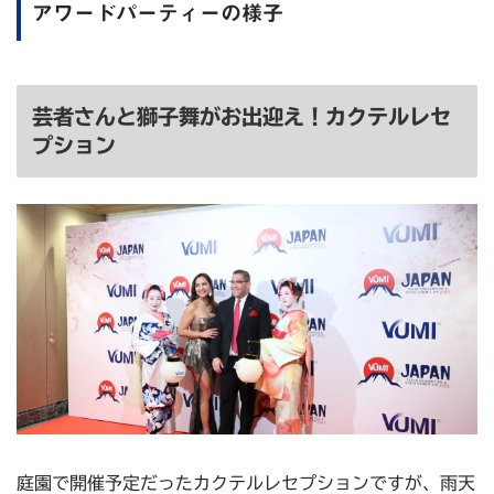
アワードパーティーの様子
芸者さんと獅子舞がお出迎え！カクテルレセ
プション
庭園で開催予定だったカクテルレセプションですが、雨天