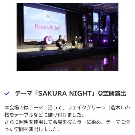
テーマ「SAKURA NIGHT」な空間演出
本会場ではテーマに沿って、フェイクグリーン（造木）の
桜をテーブルなどに飾り付けました。
さらに照明を使用して会場を桜カラーに染め、テーマに沿
った空間を演出しました。