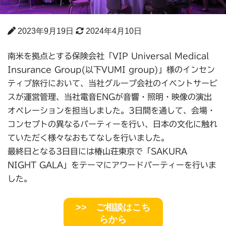
2023年9月19日
2024年4月10日
南米を拠点とする保険会社「VIP Universal Medical
Insurance Group(以下VUMI group)」様のインセン
ティブ旅行において、当社グループ会社のイベントサービ
スが運営管理、当社電音ENGが音響・照明・映像の演出
オペレーションを担当しました。3日間を通して、会場・
コンセプトの異なるパーティーを行い、日本の文化に触れ
ていただく様々なおもてなしを行いました。
最終日となる3日目には椿山荘東京で「SAKURA
NIGHT GALA」をテーマにアワードパーティーを行いま
した。
>> ご相談はこち
らから