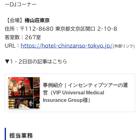
ーDJコーナー
【会場】
椿山荘東京
住所：〒112-8680 東京都文京区関口 2-10-8
客室数：267室
URL：
https://hotel-chinzanso-tokyo.jp/
(外部リンク)
▼1・2日目の記事はこちら
事例紹介｜インセンティブツアーの運
営（VIP Universal Medical
Insurance Group様）
担当業務