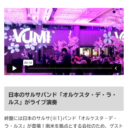
日本のサルサバンド「オルケスタ・デ・ラ・
ルス」がライブ演奏
終盤には日本のサルサ(※1)バンド「オルケスタ・デ・
ラ・ルス」が登場！南米を拠点とする会社のため、ゲスト