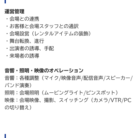
運営管理
・会場との連携
・お客様と会場スタッフとの通訳
・会場設営（レンタルアイテムの装飾）
・舞台転換、進行
・出演者の誘導、手配
・来場者の誘導
音響・照明・映像のオペレーション
音響：各種調整（マイク/映像音声/配信音声/スピーカー/
バンド演奏）
照明：会場照明（ムービングライト/ピンスポット）
映像：会場映像、撮影、スイッチング（カメラ/VTR/PC
の切り替え）