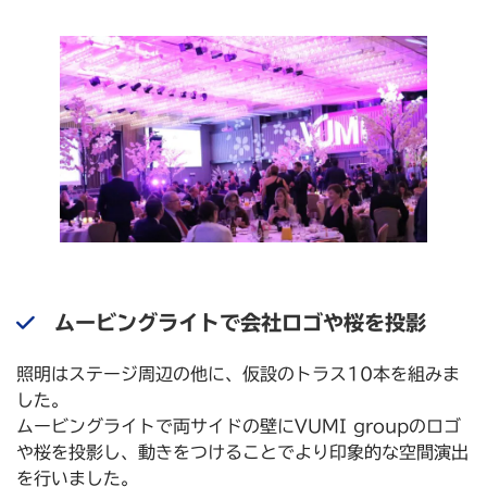
ムービングライトで会社ロゴや桜を投影
照明はステージ周辺の他に、仮設のトラス10本を組みま
した。
ムービングライトで両サイドの壁にVUMI groupのロゴ
や桜を投影し、動きをつけることでより印象的な空間演出
を行いました。