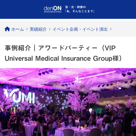
ホーム
実績紹介
イベント企画・イベント演出
事例紹介｜アワードパーティー（VIP
Universal Medical Insurance Group様）