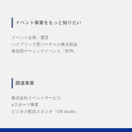
イベント事業をもっと知りたい
イベント企画・運営
ハイブリッド型バーチャル株主総会
複合型ゲーミングイベント「BTR」
関連事業
株式会社イベントサービス
eスポーツ事業
ビジネス配信スタジオ「ON studio」