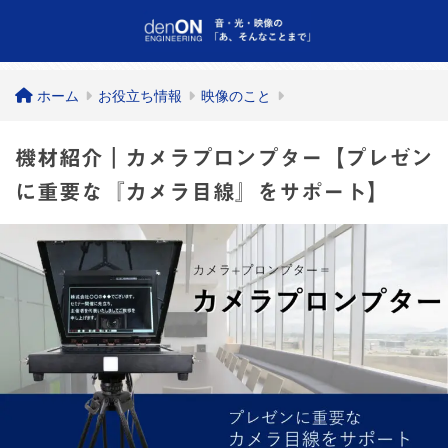
ホーム
お役立ち情報
映像のこと
機材紹介｜カメラプロンプター【プレゼン
に重要な『カメラ目線』をサポート】