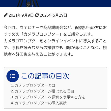
2021年9月9日
2025年5月29日
今回は、ウェビナーや商品説明会など、配信担当の方にお
すすめの「カメラプロンプター」をご紹介します。
カメラプロンプターをオンラインイベントに導入すること
で、原稿を読みながらの撮影でも目線が泳ぐことなく、視
聴者へ好印象を与えることができます。
この記事の目次
カメラプロンプターとは
カメラプロンプターが選ばれる理由
カメラプロンプターへ原稿を表示する方法
カメラプロンプターの導入実績