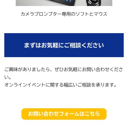
カメラプロンプター専用のソフトとマウス
まずはお気軽にご相談ください
ご興味がありましたら、ぜひお気軽にお問い合わせくださ
い。
オンラインイベントに関する幅広いご相談を承ります。
お問い合わせフォームはこちら