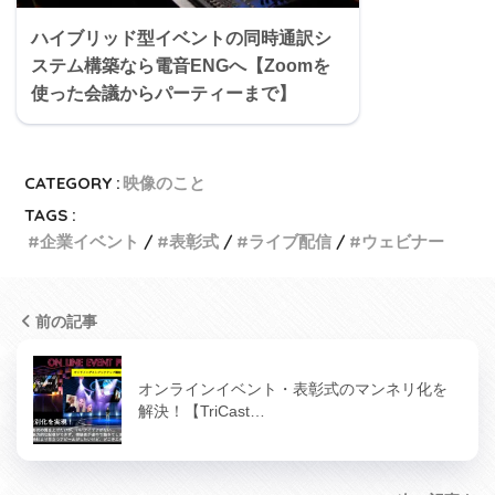
ハイブリッド型イベントの同時通訳シ
ステム構築なら電音ENGへ【Zoomを
使った会議からパーティーまで】
CATEGORY :
映像のこと
TAGS :
企業イベント
表彰式
ライブ配信
ウェビナー
前の記事
オンラインイベント・表彰式のマンネリ化を
解決！【TriCast…