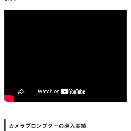
カメラプロンプターの導入実績