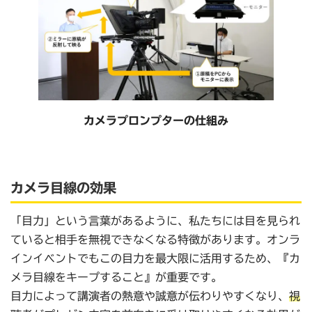
カメラプロンプターの仕組み
カメラ目線の効果
「目力」という言葉があるように、私たちには目を見られ
ていると相手を無視できなくなる特徴があります。オンラ
インイベントでもこの目力を最大限に活用するため、『カ
メラ目線をキープすること』が重要です。
目力によって講演者の熱意や誠意が伝わりやすくなり、
視