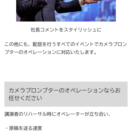
社長コメントをスタイリッシュに
この他にも、配信を行うすべてのイベントでカメラプロン
プターのオペレーションに対応いたします。
カメラプロンプターのオペレーションならお
任せください
講演者のリハーサル時にオペレーターが立ち合い、
・原稿を送る速度