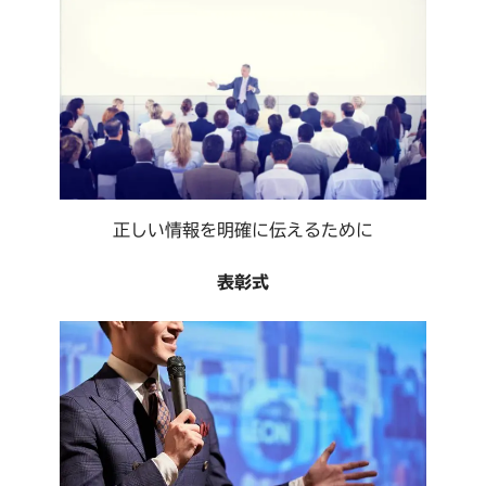
正しい情報を明確に伝えるために
表彰式