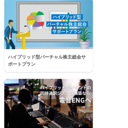
ハイブリッド型バーチャル株主総会サ
ポートプラン