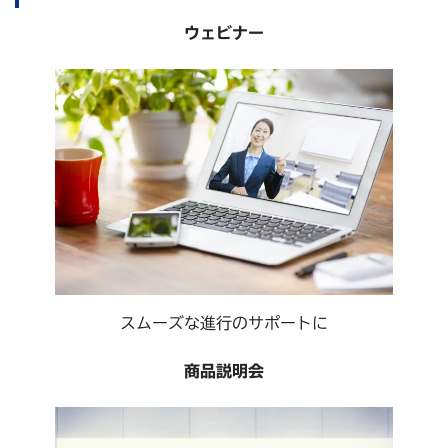
ウェビナー
スムーズな進行のサポートに
商品説明会