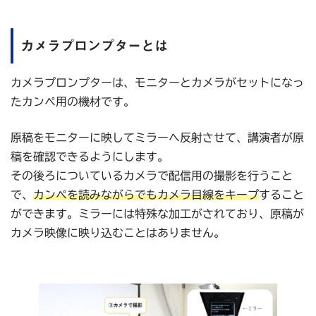
カメラプロンプターとは
カメラプロンプターは、モニターとカメラがセットになっ
たカンペ用の機材です。
原稿をモニターに映してミラーへ反射させて、講演者が原
稿を確認できるようにします。
その後ろについているカメラで配信用の撮影を行うこと
で、
カンペを読みながらでもカメラ目線をキープ
すること
ができます。ミラーには特殊な加工がされており、原稿が
カメラ映像に映り込むことはありません。