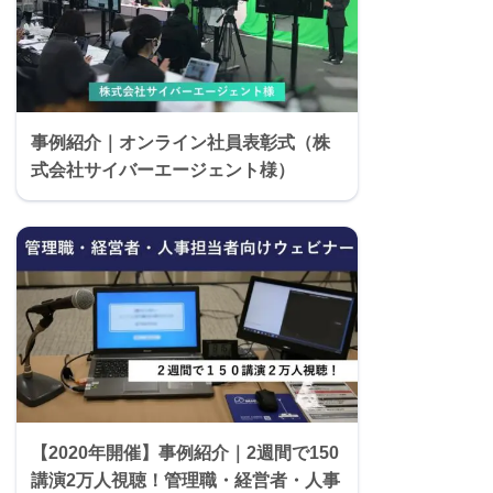
事例紹介｜オンライン社員表彰式（株
式会社サイバーエージェント様）
【2020年開催】事例紹介｜2週間で150
講演2万人視聴！管理職・経営者・人事