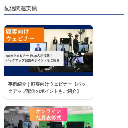
配信関連実績
事例紹介｜顧客向けウェビナー【バッ
クアップ配信のポイントもご紹介】