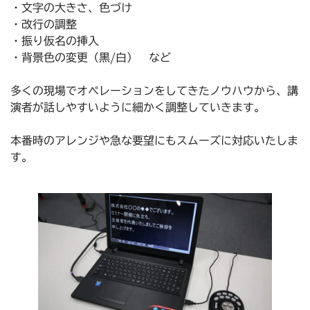
・文字の大きさ、色づけ
・改行の調整
・振り仮名の挿入
・背景色の変更（黒/白） など
多くの現場でオペレーションをしてきたノウハウから、講
演者が話しやすいように細かく調整していきます。
本番時のアレンジや急な要望にもスムーズに対応いたしま
す。