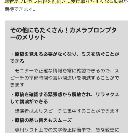
聴者がプレゼン内容を前向きに受け取りやすくなる効果
が
期待できます。
その他にもたくさん！カメラプロンプタ
ーのメリット
・
原稿を覚える必要がなくなり、ミスを防ぐことが
できる
モニターで正確な情報を常に確認できるので、ス
ピーチの準備時間や言い間違いを削減することがで
きます
・
原稿を確認する緊張感から解放され、リラックス
して講演ができる
講演者はよりスピーチに集中することができます
・
原稿の差し替えもスムーズ
専用ソフト上での文字修正は簡単で、急な変更に