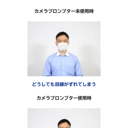
カメラプロンプター未使用時
どうしても目線がずれてしまう
カメラプロンプター使用時