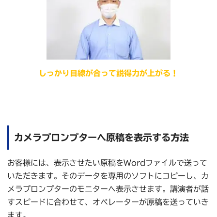
しっかり目線が合って説得力が上がる！
カメラプロンプターへ原稿を表示する方法
お客様には、表示させたい原稿をWordファイルで送って
いただきます。そのデータを専用のソフトにコピーし、カ
メラプロンプターのモニターへ表示させます。講演者が話
すスピードに合わせて、オペレーターが原稿を送っていき
ます。