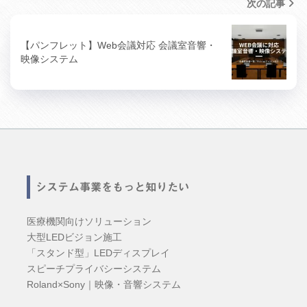
次の記事
【パンフレット】Web会議対応 会議室音響・
映像システム
システム事業をもっと知りたい
医療機関向けソリューション
大型LEDビジョン施工
「スタンド型」LEDディスプレイ
スピーチプライバシーシステム
Roland×Sony｜映像・音響システム