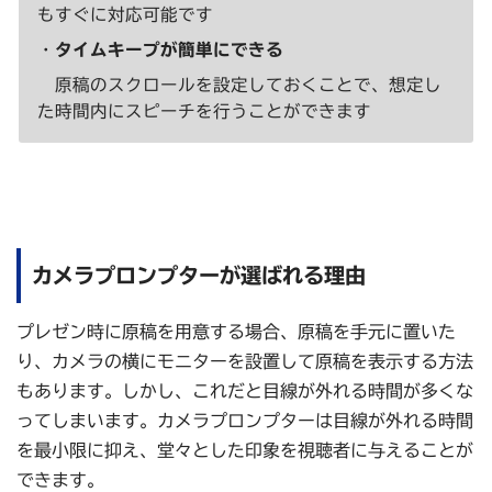
もすぐに対応可能です
・
タイムキープが簡単にできる
原稿のスクロールを設定しておくことで、想定し
た時間内にスピーチを行うことができます
カメラプロンプターが選ばれる理由
プレゼン時に原稿を用意する場合、原稿を手元に置いた
り、カメラの横にモニターを設置して原稿を表示する方法
もあります。しかし、これだと目線が外れる時間が多くな
ってしまいます。カメラプロンプターは目線が外れる時間
を最小限に抑え、堂々とした印象を視聴者に与えることが
できます。