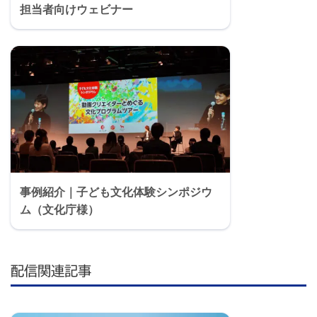
担当者向けウェビナー
事例紹介｜子ども文化体験シンポジウ
ム（文化庁様）
配信関連記事