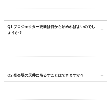
Q1.プロジェクター更新は何から始めればよいのでし
ょうか？
Q2.宴会場の天井に吊るすことはできますか？