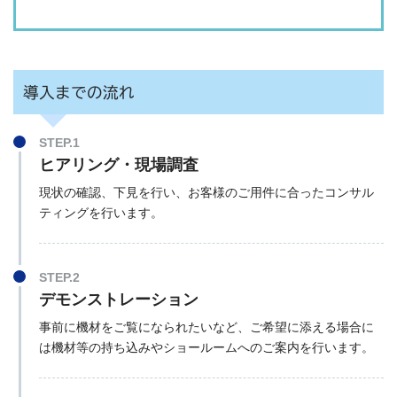
導入までの流れ
STEP.1
ヒアリング・現場調査
現状の確認、下見を行い、お客様のご用件に合ったコンサル
ティングを行います。
STEP.2
デモンストレーション
事前に機材をご覧になられたいなど、ご希望に添える場合に
は機材等の持ち込みやショールームへのご案内を行います。