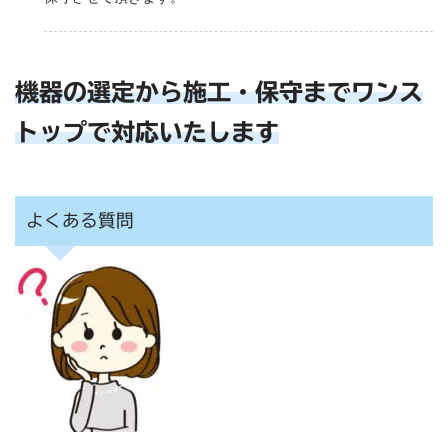
機器の選定から施工・保守までワンス
トップで対応いたします
よくある質問