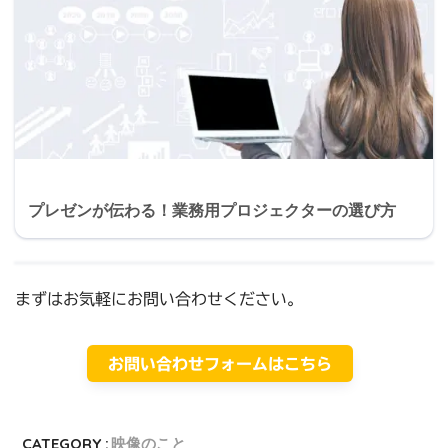
プレゼンが伝わる！業務用プロジェクターの選び方
まずはお気軽にお問い合わせください。
お問い合わせフォームはこちら
CATEGORY :
映像のこと