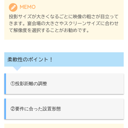
MEMO
投影サイズが大きくなるごとに映像の粗さが目立って
きます。宴会場の大きさやスクリーンサイズに合わせ
て解像度を選択することがお勧めです。
柔軟性のポイント！
①投影距離の調整
②要件に合った設置形態