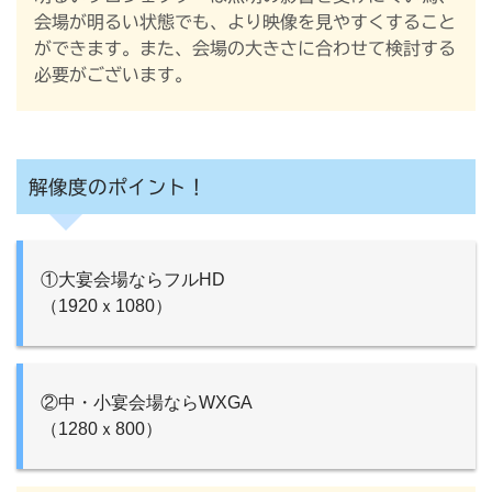
会場が明るい状態でも、より映像を見やすくすること
ができます。また、会場の大きさに合わせて検討する
必要がございます。
解像度のポイント！
①大宴会場ならフルHD
（1920ｘ1080）
②中・小宴会場ならWXGA
（1280ｘ800）