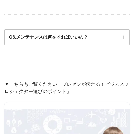
Q6.メンテナンスは何をすればいいの？
▼こちらもご覧ください「プレゼンが伝わる！ビジネスプ
ロジェクター選びのポイント」