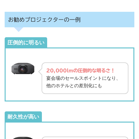
お勧めプロジェクターの一例
圧倒的に明るい
20,000lmの圧倒的な明るさ！
宴会場のセールスポイントになり、
他のホテルとの差別化にも
耐久性が高い