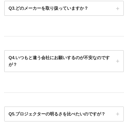
Q3.どのメーカーを取り扱っていますか？
Q4.いつもと違う会社にお願いするのが不安なのです
が？
Q5.プロジェクターの明るさを比べたいのですが？