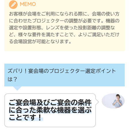
MEMO
お客様が会場をご利用になられる際に、会場の使い方
に合わせたプロジェクターの調整が必要です。機器の
選定や設置形態、レンズを使った投影距離の調整な
ど、様々な要件を満たすことで、よりご満足いただけ
る会場設営が可能となります。
ズバリ！宴会場のプロジェクター選定ポイント
は？
ご宴会場及びご宴会の条件
に合った
柔軟な機器を選ぶ
ことです！