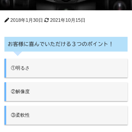
2018年1月30日
2021年10月15日
お客様に喜んでいただける３つのポイント！
①明るさ
②解像度
③柔軟性