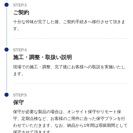
STEP.3
ご契約
十分な吟味が完了した後、ご契約手続きへ移行させて頂きま
す。
STEP.4
施工・調整・取扱い説明
現場での施工・調整、完了後にお客様への取説を実施いたし
ます。
STEP.5
保守
保守が必要な製品の場合は、オンサイト保守やリモート保
守、定期点検など、お客様のご用件に合った保守プランを行
わせていただきます。なお、納品から1年間は瑕疵期間として
保守させて頂きます。