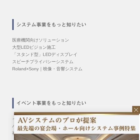
システム事業をもっと知りたい
医療機関向けソリューション
大型LEDビジョン施工
「スタンド型」LEDディスプレイ
スピーチプライバシーシステム
Roland×Sony｜映像・音響システム
イベント事業をもっと知りたい
イベント企画・運営
ハイブリッド型バーチャル株主総会
複合型ゲーミングイベント「BTR」