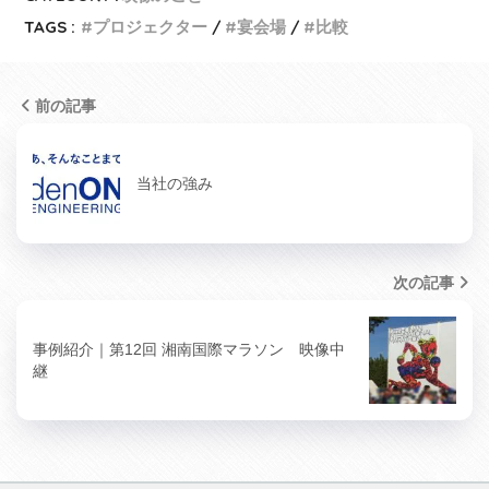
TAGS :
プロジェクター
宴会場
比較
前の記事
当社の強み
次の記事
事例紹介｜第12回 湘南国際マラソン 映像中
継