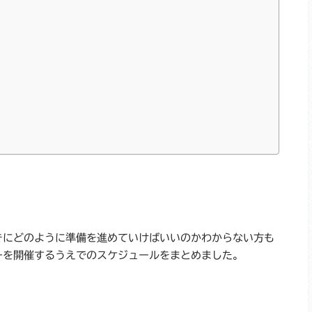
きにどのように準備を進めていけばいいのかわからない方も
ーを開催するうえでのスケジュールをまとめました。