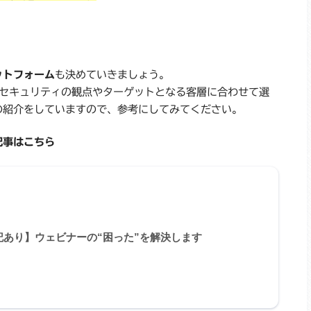
ットフォーム
も決めていきましょう。
すが、セキュリティの観点やターゲットとなる客層に合わせて選
の紹介をしていますので、参考にしてみてください。
記事はこちら
記あり】ウェビナーの“困った”を解決します