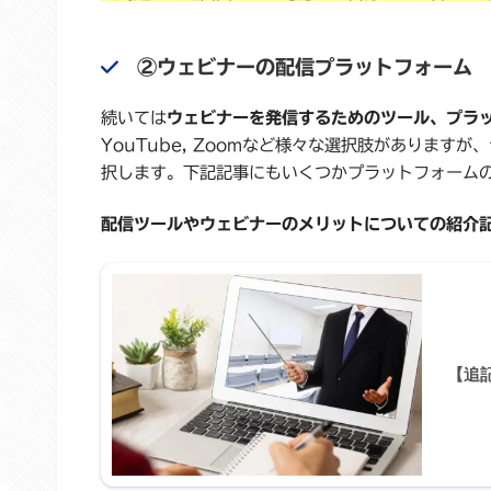
②ウェビナーの配信プラットフォーム
続いては
ウェビナーを発信するためのツール、プラ
YouTube, Zoomなど様々な選択肢がありま
択します。下記記事にもいくつかプラットフォーム
配信ツールやウェビナーのメリットについての紹介
【追