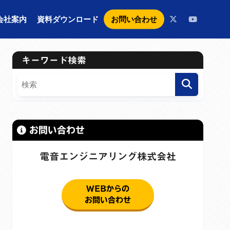
お問い合わせ
会社案内
資料ダウンロード
キーワード検索
お問い合わせ
電音エンジニアリング株式会社
WEBからの
お問い合わせ