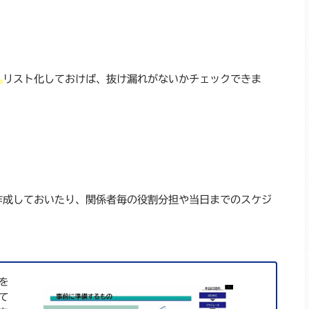
。
リスト化しておけば、抜け漏れがないかチェックできま
作成しておいたり、関係者毎の役割分担や当日までのスケジ
を
て