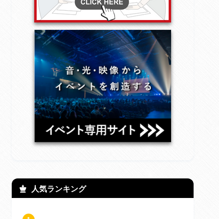
人気ランキング