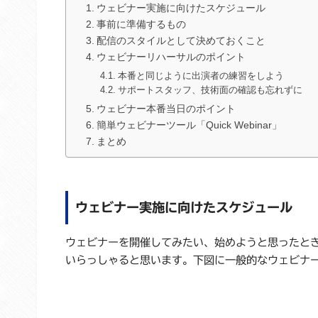
ウェビナー実施に向けたスケジュール
事前に準備するもの
配信のスタイルとして決めておくこと
ウェビナーリハーサルのポイント
本番と同じように出演者の練習をしよう
サポートスタッフ、技術面の確認も忘れずに
ウェビナー本番当日のポイント
簡単ウェビナーツール「Quick Webinar」
まとめ
ウェビナー実施に向けたスケジュール
ウェビナーを開催してみたい、始めようと思ったと
いらっしゃると思います。下図に一般的なウェビナ