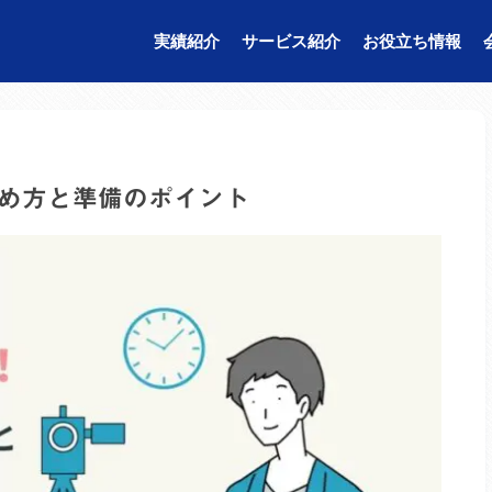
実績紹介
サービス紹介
お役立ち情報
始め方と準備のポイント