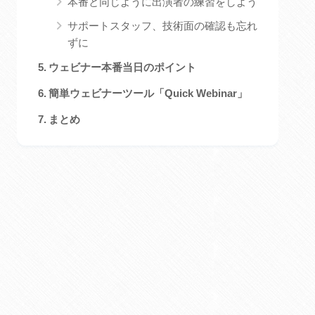
本番と同じように出演者の練習をしよう
サポートスタッフ、技術面の確認も忘れ
ずに
ウェビナー本番当日のポイント
簡単ウェビナーツール「Quick Webinar」
まとめ