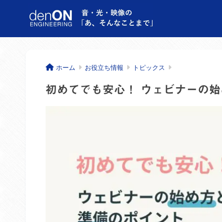
ホーム
お役立ち情報
トピックス
初めてでも安心！ ウェビナーの