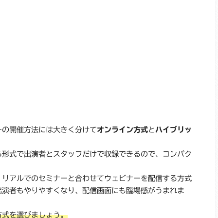
ーの開催方法には大きく分けて
オンライン方式
と
ハイブリッ
る形式で出演者とスタッフだけで収録できるので、コンパク
、リアルでのセミナーと合わせてウェビナーを配信する方式
出演者もやりやすくなり、配信画面にも臨場感がうまれま
方式を選びましょう。