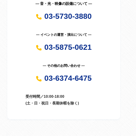
― 音・光・映像の設備について ―
03-5730-3880
― イベントの運営・演出について ―
03-5875-0621
― その他のお問い合わせ ―
03-6374-6475
受付時間／10:00-18:00
(土・日・祝日・長期休暇を除く)