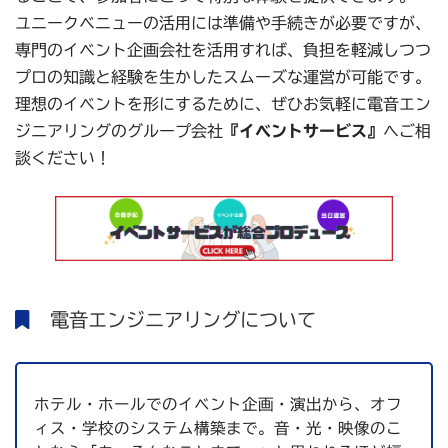
ユニークベニューの活用には準備や手続きが必要ですが、
専門のイベント企画会社を活用すれば、負担を軽減しつつ
プロの知識と経験を生かしたスムーズな運営が可能です。
理想のイベントを形にするために、ぜひお気軽に電音エン
ジニアリングのグループ会社
『イベントサービス』
へご相
談ください！
電音エンジニアリングについて
ホテル・ホールでのイベント企画・演出から、オフ
ィス・学校のシステム構築まで。音・光・映像のこ