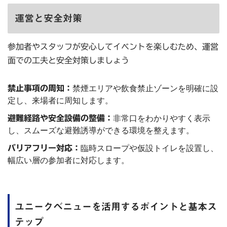
運営と安全対策
参加者やスタッフが安心してイベントを楽しむため、運営
面での工夫と安全対策しましょう
禁止事項の周知：
禁煙エリアや飲食禁止ゾーンを明確に設
定し、来場者に周知します。
避難経路や安全設備の整備：
非常口をわかりやすく表示
し、スムーズな避難誘導ができる環境を整えます。
バリアフリー対応：
臨時スロープや仮設トイレを設置し、
幅広い層の参加者に対応します。
ユニークベニューを活用するポイントと基本ス
テップ