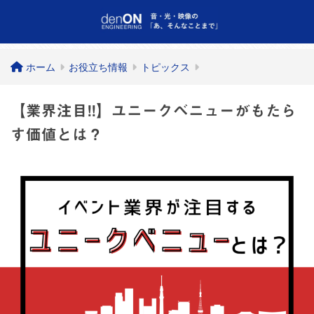
ホーム
お役立ち情報
トピックス
【業界注目!!】ユニークベニューがもたら
す価値とは？