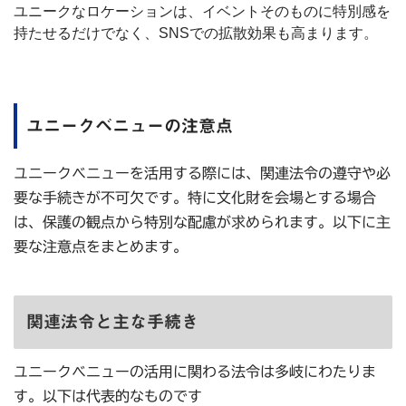
ユニークなロケーションは、イベントそのものに特別感を
持たせるだけでなく、SNSでの拡散効果も高まります。
ユニークベニューの注意点
ユニークベニューを活用する際には、関連法令の遵守や必
要な手続きが不可欠です。特に文化財を会場とする場合
は、保護の観点から特別な配慮が求められます。以下に主
要な注意点をまとめます。
関連法令と主な手続き
ユニークベニューの活用に関わる法令は多岐にわたりま
す。以下は代表的なものです