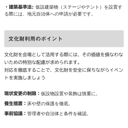
・建築基準法:
仮設建築物（ステージやテント）を設置す
る際には、地元自治体への申請が必要です。
文化財利用のポイント
文化財を会場として活用する際には、その価値を損なわな
いための特別な配慮が求められます。
対応を徹底することで、文化財を安全に保ちながらイベン
トを実施しましょう
現状変更の制限：
仮設物設置や装飾は慎重に。
養生措置：
床や壁の保護を徹底。
事前協議：
管理者や自治体と条件を確認。