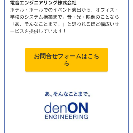
電音エンジニアリング株式会社
ホテル・ホールでのイベント演出から、オフィス・
学校のシステム構築まで。音・光・映像のことなら
「あ、そんなことまで。」と思われるほど幅広いサ
ービスを提供しています！
お問合せフォームはこち
ら