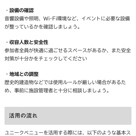
・
設備の確認
音響設備や照明、Wi-Fi環境など、イベントに必要な設備
が整っているかを確認しましょう。
・
収容人数と安全性
参加者全員が快適に過ごせるスペースがあるか、また安全
対策が十分かをチェックしてください
・
地域との調整
歴史的建造物などでは使用ルールが厳しい場合があるた
め、事前に施設管理者と十分に相談しましょう。
活用の流れ
ユニークベニューを活用する際には、以下のような基本ス