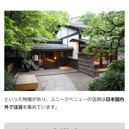
といった特徴があり、ユニークベニューの活用は
日本国内
外で注目
を集めています。