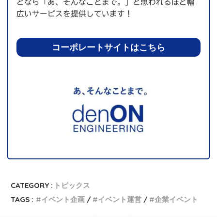
となら「あ、そんなことまで。」と思われるほど幅
広いサービスを提供しています！
コーポレートサイトはこちら
CATEGORY :
トピックス
TAGS :
イベント企画
イベント運営
企業イベント