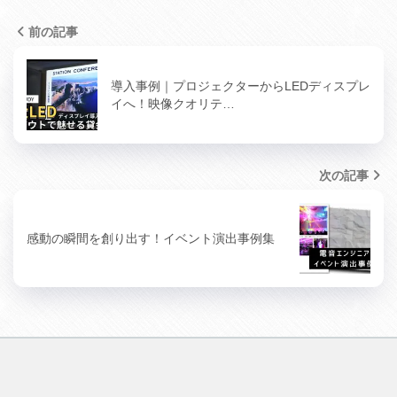
前の記事
導入事例｜プロジェクターからLEDディスプレ
イへ！映像クオリテ…
次の記事
感動の瞬間を創り出す！イベント演出事例集