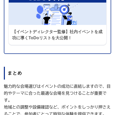
【イベントディレクター監修】社内イベントを成
功に導くToDoリストを大公開！
まとめ
魅力的な会場選びはイベントの成功に直結しますので、目
的やテーマに合った最適な会場を見つけることが重要で
す。
地域との調整や設備確認など、ポイントをしっかり押さえ
ることで、参加者にとって特別な体験を提供できます。