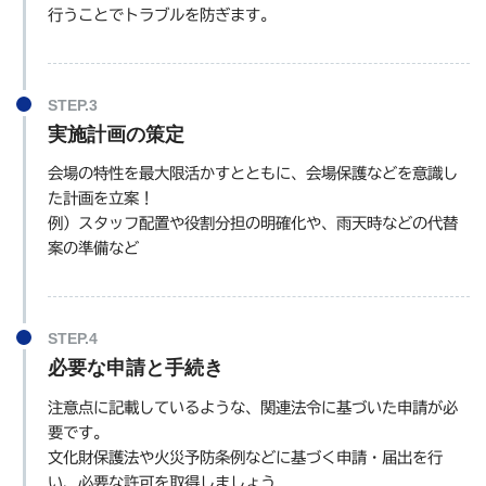
行うことでトラブルを防ぎます。
実施計画の策定
会場の特性を最大限活かすとともに、会場保護などを意識し
た計画を立案！
例）スタッフ配置や役割分担の明確化や、雨天時などの代替
案の準備など
必要な申請と手続き
注意点に記載しているような、関連法令に基づいた申請が必
要です。
文化財保護法や火災予防条例などに基づく申請・届出を行
い、必要な許可を取得しましょう