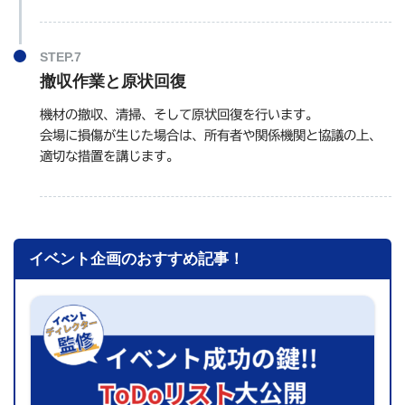
撤収作業と原状回復
機材の撤収、清掃、そして原状回復を行います。
会場に損傷が生じた場合は、所有者や関係機関と協議の上、
適切な措置を講じます。
イベント企画のおすすめ記事！