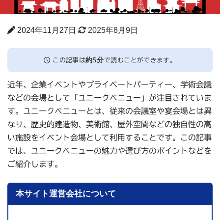
2024年11月27日
2025年8月9日
約5分
この記事は
で読むことができます。
近年、企業イベントやプライベートパーティー、学術会議
などの会場として「ユニークベニュー」が注目されていま
す。ユニークベニューとは、従来の会議室や宴会場とは異
なり、歴史的建造物、美術館、屋外空間などの独自性の高
い施設をイベント会場として利用することです。この記事
では、ユニークベニューの魅力や選び方のポイントなどを
ご紹介します。
本サイト運営会社について