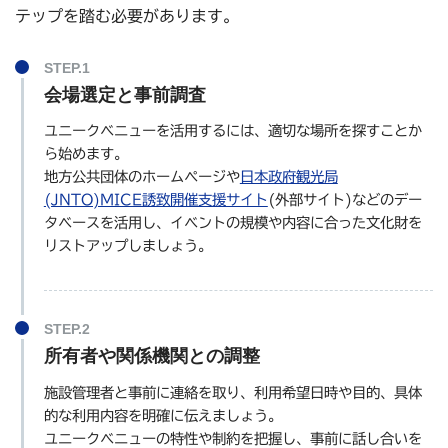
テップを踏む必要があります。
会場選定と事前調査
ユニークベニューを活用するには、適切な場所を探すことか
ら始めます。
地方公共団体のホームページや
日本政府観光局
(JNTO)MICE誘致開催支援サイト
(外部サイト)などのデー
タベースを活用し、イベントの規模や内容に合った文化財を
リストアップしましょう。
所有者や関係機関との調整
施設管理者と事前に連絡を取り、利用希望日時や目的、具体
的な利用内容を明確に伝えましょう。
ユニークベニューの特性や制約を把握し、事前に話し合いを