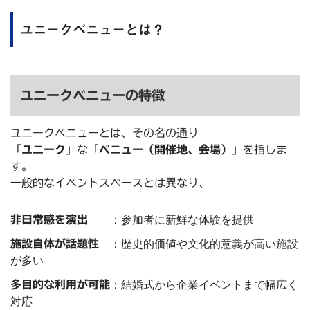
ユニークベニューとは？
ユニークベニューの特徴
ユニークベニューとは、その名の通り
「
ユニーク
」な「
ベニュー（開催地、会場）
」を指しま
す。
一般的なイベントスペースとは異なり、
非日常感を演出
：参加者に新鮮な体験を提供
施設自体が話題性
：歴史的価値や文化的意義が高い施設
が多い
多目的な利用が可能
：結婚式から企業イベントまで幅広く
対応