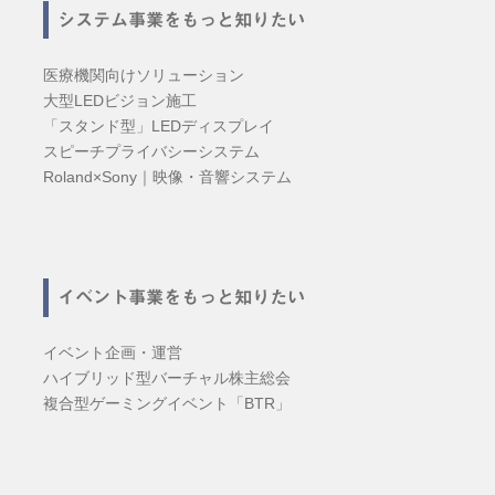
システム事業をもっと知りたい
医療機関向けソリューション
大型LEDビジョン施工
「スタンド型」LEDディスプレイ
スピーチプライバシーシステム
Roland×Sony｜映像・音響システム
イベント事業をもっと知りたい
イベント企画・運営
ハイブリッド型バーチャル株主総会
複合型ゲーミングイベント「BTR」