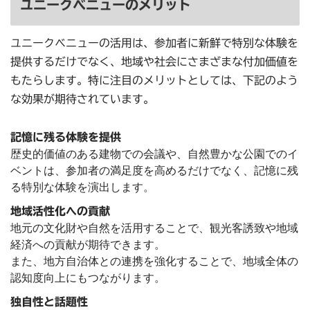
ユニークベニューのメリット
ユニークベニューの活用は、参加者に新鮮で特別な体験を
提供するだけでなく、地域や社会にさまざまな付加価値を
もたらします。特に注目のメリットとしては、下記のよう
な効果が期待されています。
記憶に残る体験を提供
歴史的価値のある建物での会議や、自然豊かな公園でのイ
ベントは、参加者の満足度を高めるだけでなく、記憶に残
る特別な体験を演出します。
地域活性化への貢献
地元の文化財や自然を活用することで、観光客誘致や地域
経済への貢献が期待できます。
また、地方自治体との連携を強化することで、地域全体の
認知度向上にもつながります。
独自性と話題性