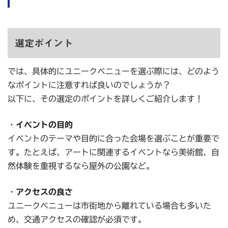
選定ポイント
では、具体的にユニークベニューを選ぶ際には、どのよう
なポイントに注意すれば良いのでしょうか？
以下に、その選定のポイントを詳しくご紹介します！
・
イベントの目的
イベントのテーマや目的に合った会場を選ぶことが重要で
す。たとえば、アートに関連するイベントなら美術館、自
然体験を重視するなら屋外の公園など。
・
アクセスの良さ
ユニークベニューは市街地から離れている場合も多いた
め、交通アクセスの確認が必須です。