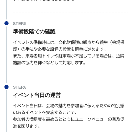
準備段階での確認
イベントの準備時には、文化財保護の観点から養生（会場保
護）の手法や必要な設備の設置を慎重に進めます。
また、来場者用トイレや駐車場が不足している場合は、近隣
施設の協力を仰ぐなどして対応します。
イベント当日の運営
イベント当日は、会場の魅力を参加者に伝えるための特別感
のあるイベントを実施することで、
参加者の満足度を高めるとともにユニークベニューの普及促
進を図ります。