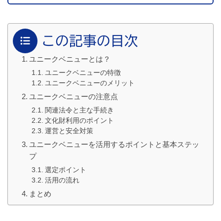
この記事の目次
ユニークベニューとは？
ユニークベニューの特徴
ユニークベニューのメリット
ユニークベニューの注意点
関連法令と主な手続き
文化財利用のポイント
運営と安全対策
ユニークベニューを活用するポイントと基本ステッ
プ
選定ポイント
活用の流れ
まとめ