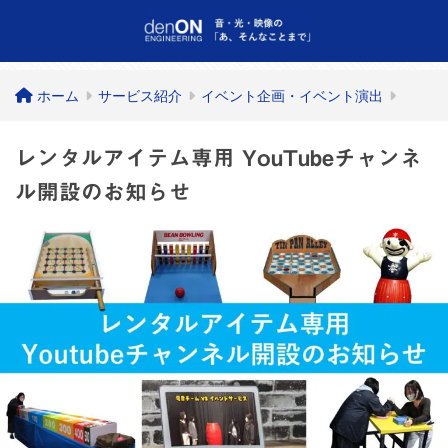
ホーム
サービス紹介
イベント企画・イベント演出
レンタルアイテム専用 YouTubeチャンネ
ル開設のお知らせ