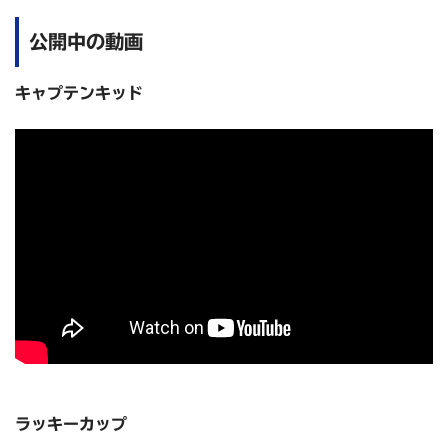
公開中の動画
キャプテンキッド
ラッキーカップ