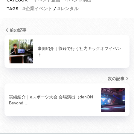
TAGS :
企業イベント
レンタル
前の記事
事例紹介｜収録で行う社内キックオフイベン
ト
次の記事
実績紹介｜eスポーツ大会 会場演出（denON
Beyond …