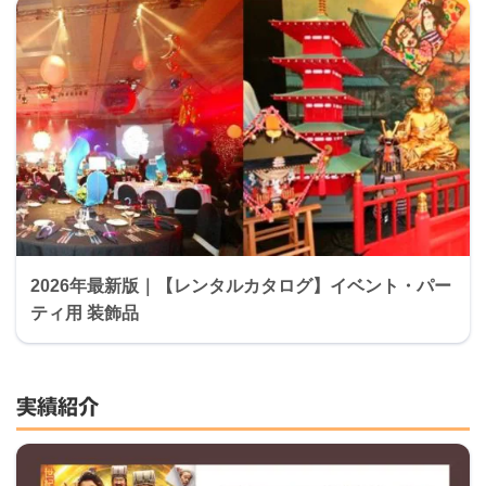
2026年最新版｜【レンタルカタログ】イベント・パー
ティ用 装飾品
実績紹介