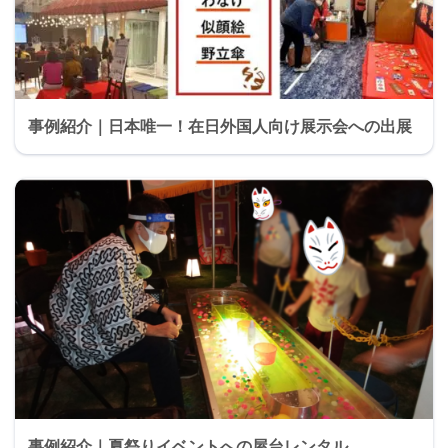
事例紹介｜日本唯一！在日外国人向け展示会への出展
事例紹介｜夏祭りイベントへの屋台レンタル