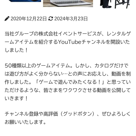
2020年12月22日
2024年3月23日
当社グループの株式会社イベントサービスが、レンタルゲ
ームアイテムを紹介するYouTubeチャンネルを開設いた
しました！
50種類以上のゲームアイテム。しかし、カタログだけで
は遊び方がよく分からない…との声にお応えし、動画を制
作しました。「ゲームで遊んでみたくなる！」と思ってい
ただけるような、皆さまをワクワクさせる動画を公開して
いきます！
チャンネル登録や高評価（グッドボタン）、ぜひよろしく
お願いいたします。