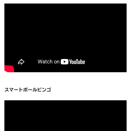
スマートボールビンゴ