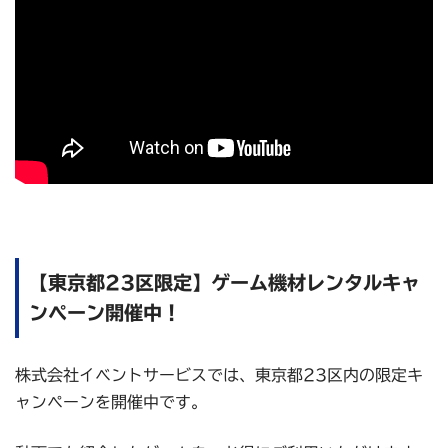
【東京都23区限定】ゲーム機材レンタルキャ
ンペーン開催中！
株式会社イベントサービスでは、東京都23区内の限定キ
ャンペーンを開催中です。