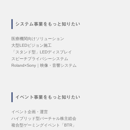
システム事業をもっと知りたい
医療機関向けソリューション
大型LEDビジョン施工
「スタンド型」LEDディスプレイ
スピーチプライバシーシステム
Roland×Sony｜映像・音響システム
イベント事業をもっと知りたい
イベント企画・運営
ハイブリッド型バーチャル株主総会
複合型ゲーミングイベント「BTR」