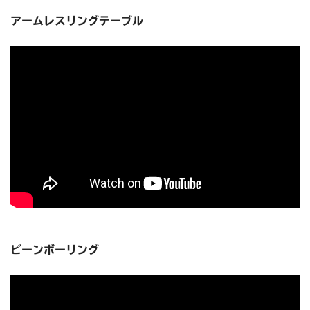
アームレスリングテーブル
ビーンボーリング