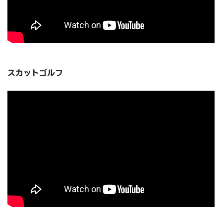
スカットゴルフ