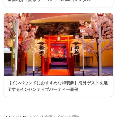
【インバウンドにおすすめな和装飾】海外ゲストを魅
了するインセンティブパーティー事例
CATEGORY :
イベント企画・イベント演出