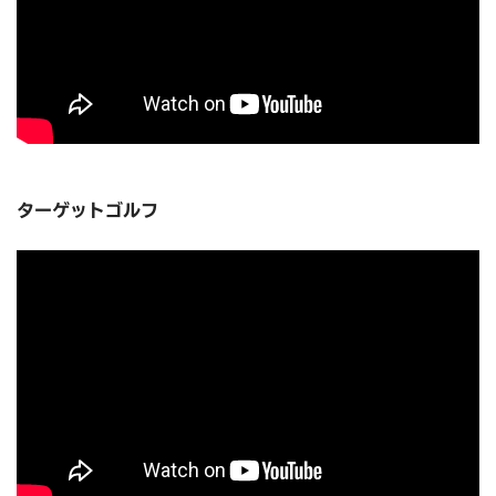
ターゲットゴルフ