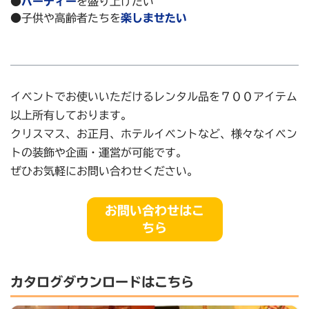
●
パーティー
を盛り上げたい
●子供や高齢者たちを
楽しませたい
イベントでお使いいただけるレンタル品を７００アイテム
以上所有しております。
クリスマス、お正月、ホテルイベントなど、様々なイベン
トの装飾や企画・運営が可能です。
ぜひお気軽にお問い合わせください。
お問い合わせはこ
ちら
カタログダウンロードはこちら