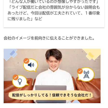
「どんな人が働いているのか想像しやすかったです」
「ライブ配信だと会社の雰囲気が分からない説明会も
あったけど、今回は配信が工夫されていて、１番印象
に残りました」など
会社のイメージを前向きに伝えることができました。