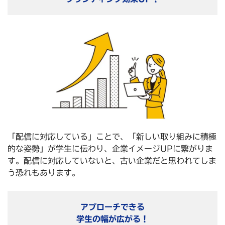
「配信に対応している」ことで、「新しい取り組みに積極
的な姿勢」が学生に伝わり、企業イメージUPに繋がりま
す。配信に対応していないと、古い企業だと思われてしま
う恐れもあります。
アプローチできる
学生の幅が広がる！