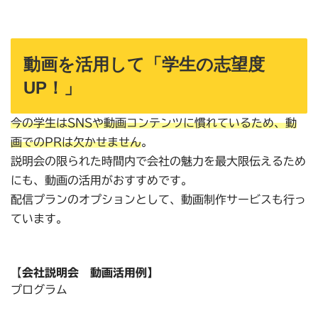
動画を活用して「学生の志望度
UP！」
今の学生はSNSや動画コンテンツに慣れているため、動
画でのPRは欠かせません
。
説明会の限られた時間内で会社の魅力を最大限伝えるため
にも、動画の活用がおすすめです。
配信プランのオプションとして、動画制作サービスも行っ
ています。
【
会社説明会 動画活用例】
プログラム