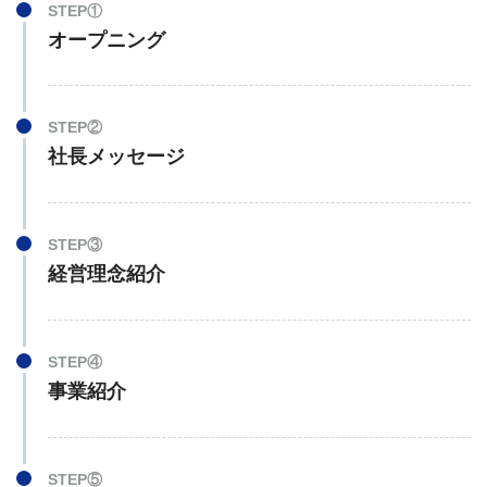
STEP①
オープニング
STEP②
社長メッセージ
STEP③
経営理念紹介
STEP④
事業紹介
STEP⑤