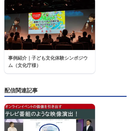
事例紹介｜子ども文化体験シンポジウ
ム（文化庁様）
配信関連記事