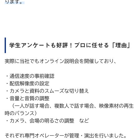
ります。
学生アンケートも好評！プロに任せる「理由」
実際に当社でもオンライン説明会を開催しており、
・通信速度の事前確認
・配信解像度の設定
・カメラと資料のスムーズな切り替え
・音量と音質の調整
（一人が話す場合、複数人で話す場合、映像素材の再生
時のバランス）
・カメラ、会場の明るさの調整 など
それぞれ専門オペレーターが管理・演出を行いました。