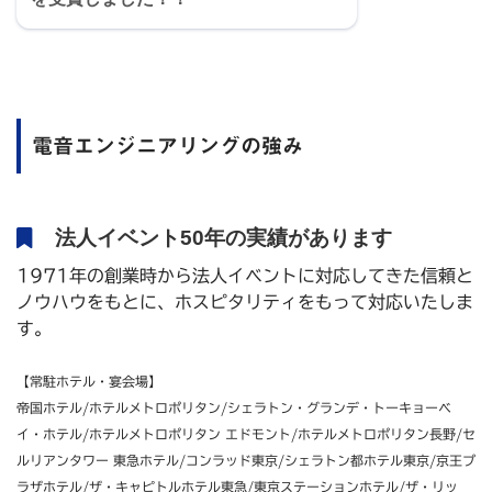
電音エンジニアリングの強み
法人イベント50年の実績があります
1971年の創業時から法人イベントに対応してきた信頼と
ノウハウをもとに、ホスピタリティをもって対応いたしま
す。
【常駐ホテル・宴会場】
帝国ホテル/ホテルメトロポリタン/シェラトン・グランデ・トーキョーベ
イ・ホテル/ホテルメトロポリタン エドモント/ホテルメトロポリタン長野/セ
ルリアンタワー 東急ホテル/コンラッド東京/シェラトン都ホテル東京/京王プ
ラザホテル/ザ・キャピトルホテル東急/東京ステーションホテル/ザ・リッ