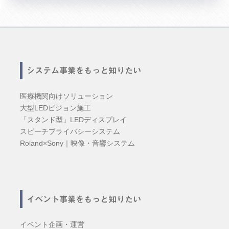
システム事業をもっと知りたい
医療機関向けソリューション
大型LEDビジョン施工
「スタンド型」LEDディスプレイ
スピーチプライバシーシステム
Roland×Sony｜映像・音響システム
イベント事業をもっと知りたい
イベント企画・運営