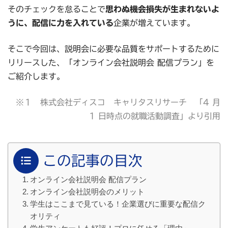
そのチェックを怠ることで
思わぬ機会損失が生まれないよ
うに、配信に力を入れている
企業が増えています。
そこで今回は、説明会に必要な品質をサポートするために
リリースした、「オンライン会社説明会 配信プラン」を
ご紹介します。
※１ 株式会社ディスコ キャリタスリサーチ 「4 月
1 日時点の就職活動調査」より引用
この記事の目次
オンライン会社説明会 配信プラン
オンライン会社説明会のメリット
学生はここまで見ている！企業選びに重要な配信ク
オリティ