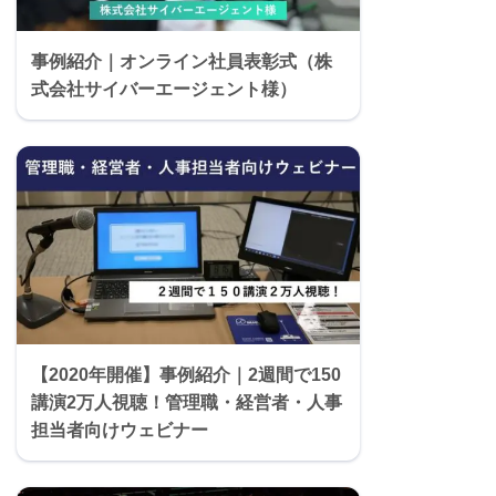
事例紹介｜オンライン社員表彰式（株
式会社サイバーエージェント様）
【2020年開催】事例紹介｜2週間で150
講演2万人視聴！管理職・経営者・人事
担当者向けウェビナー