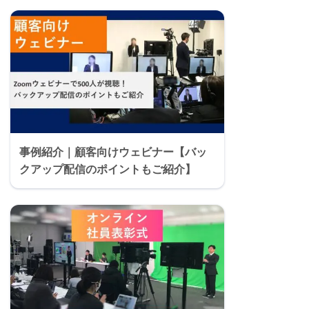
事例紹介｜顧客向けウェビナー【バッ
クアップ配信のポイントもご紹介】