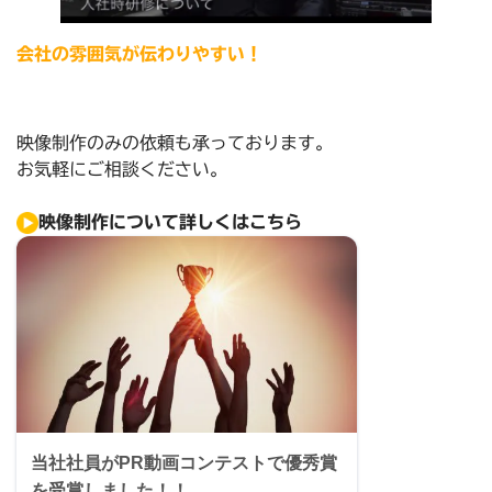
会社の雰囲気が伝わりやすい！
映像制作のみの依頼も承っております。
お気軽にご相談ください。
映像制作について詳しくはこちら
当社社員がPR動画コンテストで優秀賞
を受賞しました！！