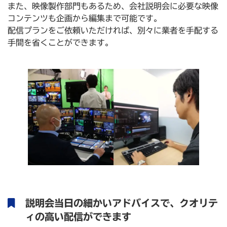
また、映像製作部門もあるため、会社説明会に必要な映像
コンテンツも企画から編集まで可能です。
配信プランをご依頼いただければ、別々に業者を手配する
手間を省くことができます。
説明会当日の細かいアドバイスで
、
クオリテ
ィの高い配信ができます