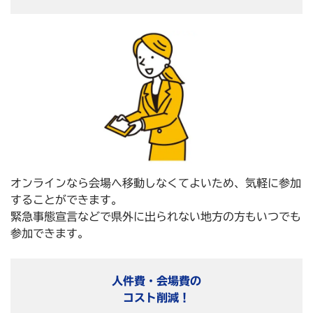
オンラインなら会場へ移動しなくてよいため、気軽に参加
することができます。
緊急事態宣言などで県外に出られない地方の方もいつでも
参加できます。
人件費・会場費の
コスト削減！