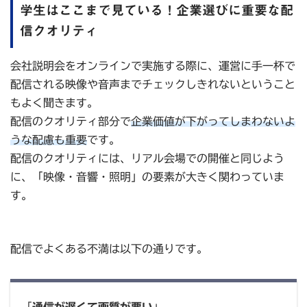
学生はここまで見ている！企業選びに重要な配
信クオリティ
会社説明会をオンラインで実施する際に、運営に手一杯で
配信される映像や音声までチェックしきれないということ
もよく聞きます。
配信のクオリティ部分で
企業価値が下がってしまわないよ
うな配慮も重要
です。
配信のクオリティには、リアル会場での開催と同じよう
に、「映像・音響・照明」の要素が大きく関わっていま
す。
配信でよくある不満は以下の通りです。