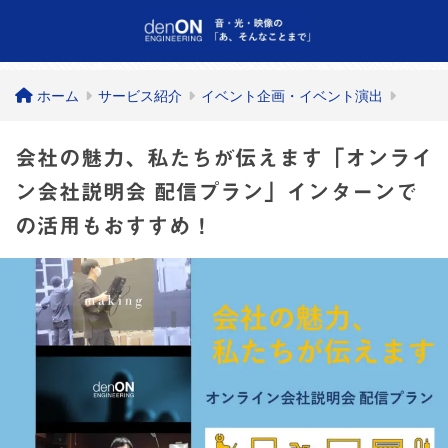
ホーム
サービス紹介
イベント企画・イベント演出
会社の魅力、私たちが伝えます「オンライ
ン会社説明会 配信プラン」インターンで
の活用もおすすめ！