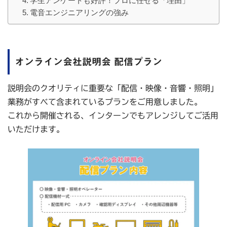
学生アンケートも好評！プロに任せる「理由」
電音エンジニアリングの強み
オンライン会社説明会 配信プラン
説明会のクオリティに重要な「配信・映像・音響・照明」
業務がすべて含まれているプランをご用意しました。
これから開催される、インターンでもアレンジしてご活用
いただけます。