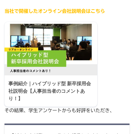
当社で開催したオンライン会社説明会はこちら
事例紹介｜ハイブリッド型 新卒採用会
社説明会【人事担当者のコメントあ
り！】
その結果、学生アンケートからも好評をいただき、