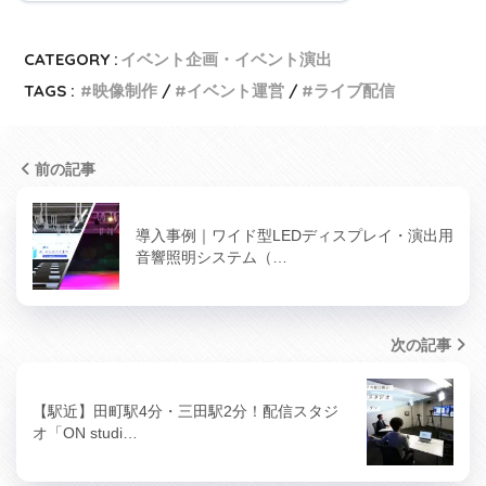
CATEGORY :
イベント企画・イベント演出
TAGS :
映像制作
イベント運営
ライブ配信
前の記事
導入事例｜ワイド型LEDディスプレイ・演出用
音響照明システム（…
次の記事
【駅近】田町駅4分・三田駅2分！配信スタジ
オ「ON studi…