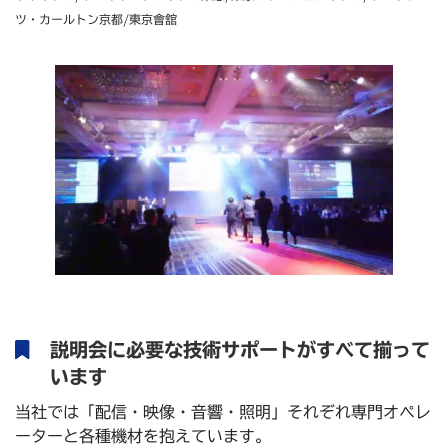
ツ・カールトン京都/東京會舘
説明会に必要な技術サポートがすべて揃って
います
当社では「配信・映像・音響・照明」それぞれ専門オペレ
ーターと各種機材を抱えています。