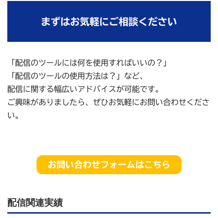
まずはお気軽にご相談ください
「配信のツールには何を使用すればいいの？」
「配信のツールの使用方法は？」など、
配信に関する幅広いアドバイスが可能です。
ご興味がありましたら、ぜひお気軽にお問い合わせくださ
い。
お問い合わせフォームはこちら
配信関連実績