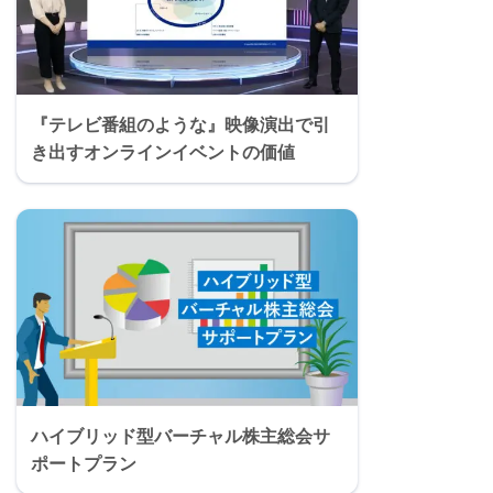
『テレビ番組のような』映像演出で引
き出すオンラインイベントの価値
ハイブリッド型バーチャル株主総会サ
ポートプラン