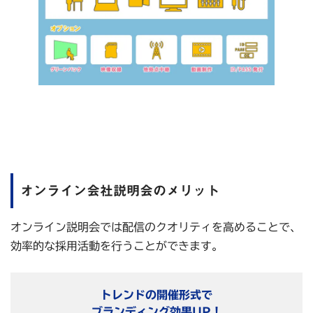
オンライン会社説明会のメリット
オンライン説明会では配信のクオリティを高めることで、
効率的な採用活動を行うことができます。
トレンドの開催形式で
ブランディング効果UP！