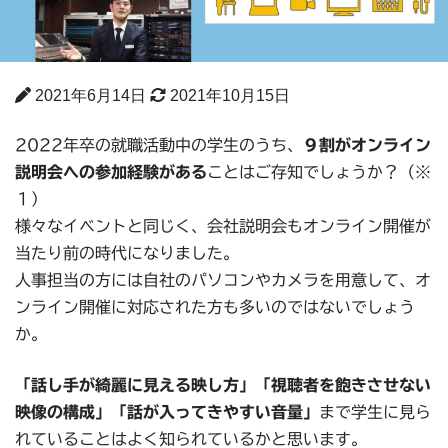
2021年6月14日
2021年10月15日
2022年卒の就職活動中の学生のうち、
９割がオンライン
説明会への参加経験がある
ことはご存知でしょうか？（※
１）
様々なイベントと同じく、会社説明会もオンライン開催が
当たり前の時代になりました。
人事担当の方には自社のパソコンやカメラを用意して、オ
ンライン開催に対応された方も多いのではないでしょう
か。
「話し手が綺麗に見える映し方」「視聴者を飽きさせない
映像の構成」「話が入ってきやすい音量」
まで学生に見ら
れていることはよく知られているかと思います。