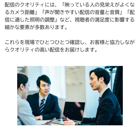
配信のクオリティには、「映っている人の見栄えがよくな
るカメラ距離」「声が聞きやすい配信の音量と音質」「配
信に適した照明の調整」など、視聴者の満足度に影響する
細かな要素が多数あります。
これらを現場でひとつひとつ確認し、お客様と協力しなが
らクオリティの高い配信をお届けします。