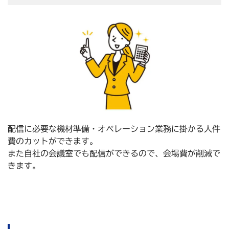
配信に必要な機材準備・オペレーション業務に掛かる人件
費のカットができます。
また自社の会議室でも配信ができるので、会場費が削減で
きます。