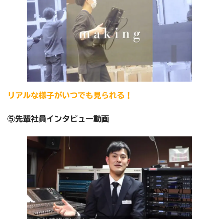
リアルな様子がいつでも見られる！
⑤先輩社員インタビュー動画