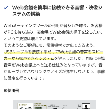
Web会議を簡単に接続できる音響・映像シ
ステムの構築
Webミーティングツールの利用が普及した昨今、お客様
がPCを持ち込み、宴会場でWeb会議の様子を流したい、
というご要望は増えています。
そのようなご要望にも、常設機材で対応できるよう、
USBケーブルを接続するだけでWeb会議の音声をスピー
カーから拡声できるシステム
を導入しました。同時に会場
音声をWeb会議上へと送る仕組みとなっていますが、音
がループしてハウリングやノイズが発生しないよう、事前
に設定を行っています。
※使用例