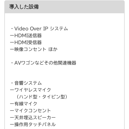
導入した設備
・Video Over IP システム
ーHDMI送信器
ーHDMI受信器
ー映像コンセント ほか
・AVワゴンなどその他関連機器
・音響システム
ーワイヤレスマイク
（ハンド型・タイピン型）
ー有線マイク
ーマイクコンセント
ー天井埋込スピーカー
ー操作用タッチパネル