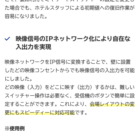
た場合でも、ホテルスタッフによる初期値への復旧作業が
容易になりました。
映像信号のIPネットワーク化により自在な
入出力を実現
映像ネットワークをIP信号に変換することで、壁に設置
したどの映像コンセントからでも映像信号の入出力を可能
にしました。
どの映像（入力）をどこに映す（出力）するかは、難しい
スイッチャー操作は必要なく、受信機のボタンで簡単に設
定することができます。これにより、
会場レイアウトの変
更にもスピーディーに対応可能
です。
※使用例