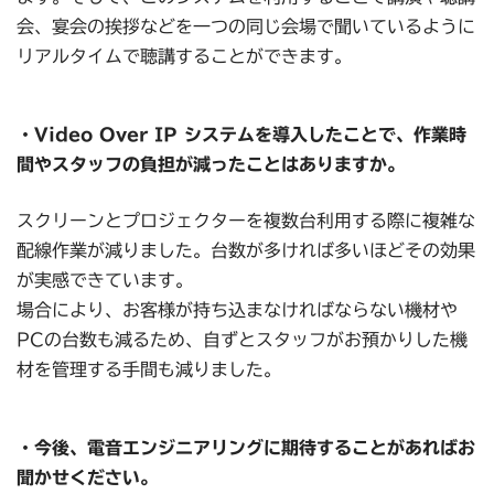
会、宴会の挨拶などを一つの同じ会場で聞いているように
リアルタイムで聴講することができます。
・Video Over IP システムを導入したことで、作業時
間やスタッフの負担が減ったことはありますか。
スクリーンとプロジェクターを複数台利用する際に複雑な
配線作業が減りました。台数が多ければ多いほどその効果
が実感できています。
場合により、お客様が持ち込まなければならない機材や
PCの台数も減るため、自ずとスタッフがお預かりした機
材を管理する手間も減りました。
・今後、電音エンジニアリングに期待することがあればお
聞かせください。