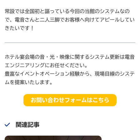
常設では全国初と謳っている今回の当館のシステムなの
で、電音さんと二人三脚でお客様へ向けてアピールしてい
きたいです！
ホテル宴会場の音・光・映像に関するシステム更新は電音
エンジニアリングにお任せください。
豊富なイベントオペーション経験から、現場目線のシステ
ムを提案いたします。
お問い合わせフォームはこちら
関連記事