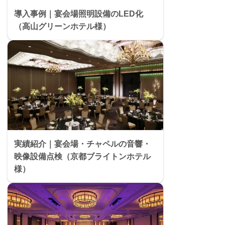
導入事例｜宴会場照明設備のLED化
（高山グリーンホテル様）
実績紹介｜宴会場・チャペルの音響・
映像設備点検（京都ブライトンホテル
様）