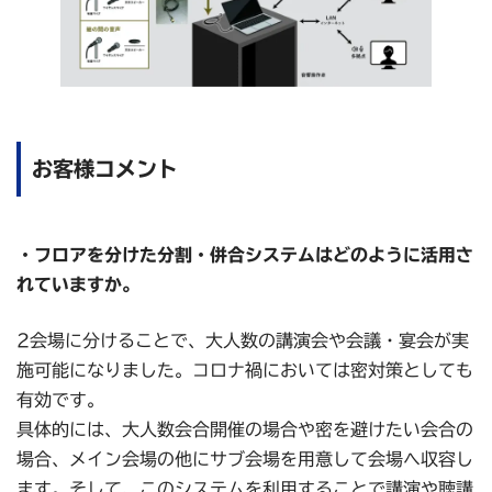
お客様コメント
・フロアを分けた分割・併合システムはどのように活用さ
れていますか。
2会場に分けることで、大人数の講演会や会議・宴会が実
施可能になりました。コロナ禍においては密対策としても
有効です。
具体的には、大人数会合開催の場合や密を避けたい会合の
場合、メイン会場の他にサブ会場を用意して会場へ収容し
ます。そして、このシステムを利用することで講演や聴講