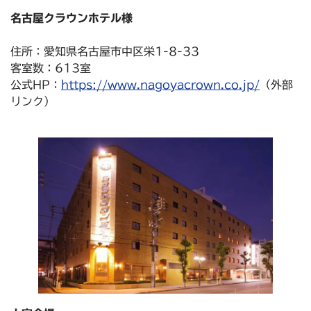
名古屋クラウンホテル様
住所：愛知県名古屋市中区栄1-8-33
客室数：613室
公式HP：
https://www.nagoyacrown.co.jp/
（外部
リンク）