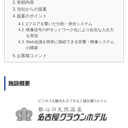
依頼内容
当社からの提案
提案のポイント
2フロアを繋いだ分割・併合システム
映像信号のIPネットワーク化により自在な入出力
を実現
Web会議を簡単に接続できる音響・映像システム
の構築
お客様コメント
施設概要