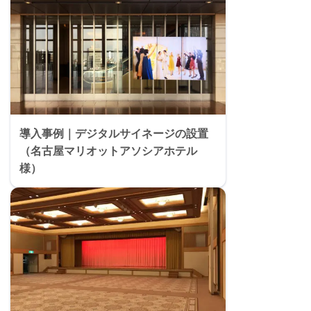
導入事例｜デジタルサイネージの設置
（名古屋マリオットアソシアホテル
様）