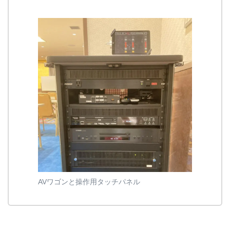
AVワゴンと操作用タッチパネル