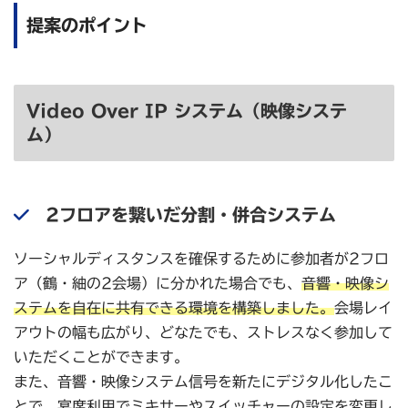
提案のポイント
Video Over IP システム（
映像システ
ム
）
2フロアを繋いだ分割・併合システム
ソーシャルディスタンスを確保するために参加者が2フロ
ア（鶴・紬の2会場）に分かれた場合でも、
音響・映像シ
ステムを自在に共有できる環境を構築しました。
会場レイ
アウトの幅も広がり、どなたでも、ストレスなく参加して
いただくことができます。
また、音響・映像システム信号を新たにデジタル化したこ
とで、宴席利用でミキサーやスイッチャーの設定を変更し