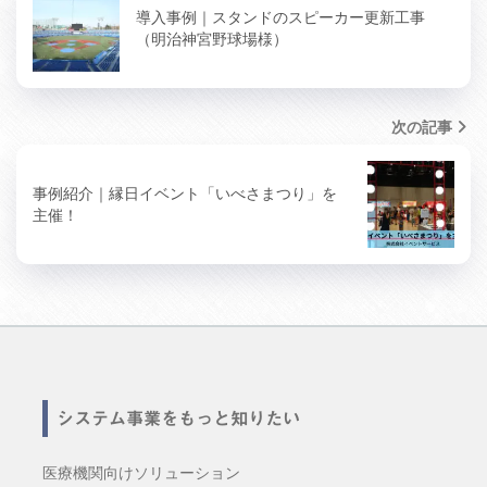
導入事例｜スタンドのスピーカー更新工事
（明治神宮野球場様）
次の記事
事例紹介｜縁日イベント「いべさまつり」を
主催！
システム事業をもっと知りたい
医療機関向けソリューション