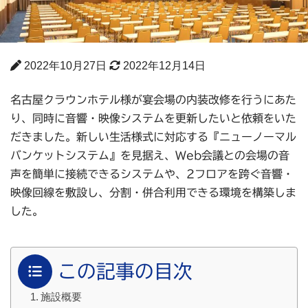
2022年10月27日
2022年12月14日
名古屋クラウンホテル様が宴会場の内装改修を行うにあた
り、同時に音響・映像システムを更新したいと依頼をいた
だきました。新しい生活様式に対応する『ニューノーマル
バンケットシステム』を見据え、Web会議との会場の音
声を簡単に接続できるシステムや、2フロアを跨ぐ音響・
映像回線を敷設し、分割・併合利用できる環境を構築しま
した。
この記事の目次
施設概要