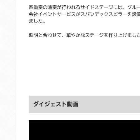
四重奏の演奏が行われるサイドステージには、グル
会社イベントサービスが
スパンデックスピラー
を設
ました。
照明と合わせて、華やかなステージを作り上げまし
ダイジェスト動画