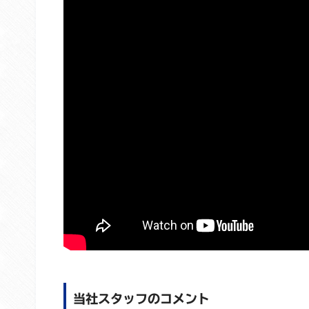
当社スタッフのコメント