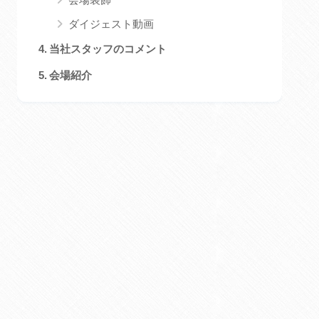
ダイジェスト動画
当社スタッフのコメント
会場紹介