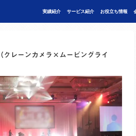
実績紹介
サービス紹介
お役立ち情報
（クレーンカメラ×ムービングライ