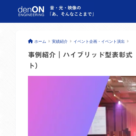
ホーム
実績紹介
イベント企画・イベント演出
事例紹介｜ハイブリッド型表彰式
ト）