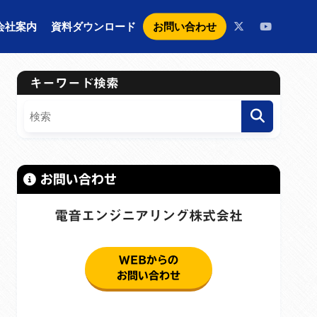
お問い合わせ
会社案内
資料ダウンロード
キーワード検索
お問い合わせ
電音エンジニアリング株式会社
WEBからの
お問い合わせ