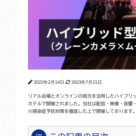
2022年2月14日
2023年7月21日
リアル会場とオンラインの両方を活用したハイブリ
ホテルで開催されました。当社は配信・映像・音響
※感染症予防対策を徹底した上で開催しております