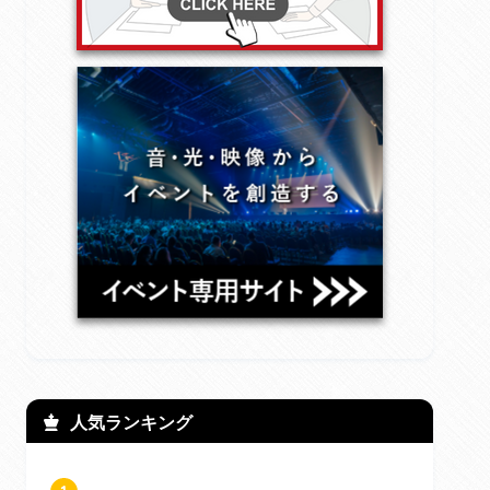
人気ランキング