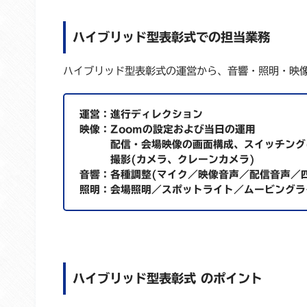
ハイブリッド型表彰式での担当業務
ハイブリッド型表彰式の運営から、音響・照明・映
運営：進行ディレクション
映像：Zoomの設定および当日の運用
配信・会場映像の画面構成、スイッチング(
撮影(カメラ、クレーンカメラ)
音響：各種調整(マイク／映像音声／配信音声／
照明：会場照明／スポットライト／ムービングラ
ハイブリッド型表彰式
のポイント