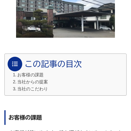
この記事の目次
お客様の課題
当社からの提案
当社のこだわり
お客様の課題