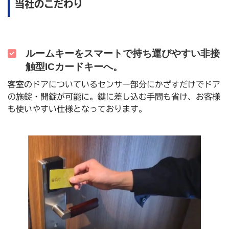
当社のこだわり
ルームキーをスマートで持ち運びやすい非接
触型ICカードキーへ。
客室のドアについているセンサー部分にかざすだけでドア
の施錠・開錠が可能に。鍵に差し込む手間も省け、お客様
も使いやすい仕様となっております。