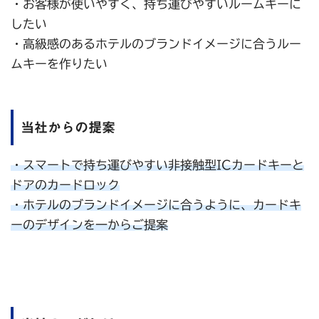
・お客様が使いやすく、持ち運びやすいルームキーに
したい
・高級感のあるホテルのブランドイメージに合うルー
ムキーを作りたい
当社からの提案
・スマートで持ち運びやすい非接触型ICカードキーと
ドアのカードロック
・ホテルのブランドイメージに合うように、カードキ
ーのデザインを一からご提案