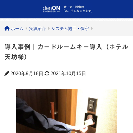
ホーム
実績紹介
システム施工・保守
導入事例｜カードルームキー導入（ホテル
天坊様）
2020年9月18日
2021年10月15日