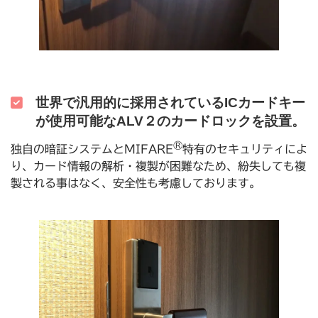
世界で汎用的に採用されているICカードキー
が使用可能なALV２のカードロックを設置。
®
独自の暗証システムとMIFARE
特有のセキュリティによ
り、カード情報の解析・複製が困難なため、紛失しても複
製される事はなく、安全性も考慮しております。