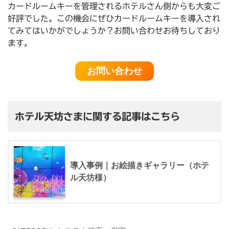
カードルームキーを管理されるホテルさん側からも大変ご
好評でした。この機会にぜひカードルームキーを導入され
てみてはいかがでしょうか？お問い合わせお待ちしており
ます。
お問い合わせ
ホテル天坊さまに関する記事はこちら
導入事例｜お絵描きギャラリー（ホテ
ル天坊様）