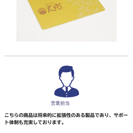
営業担当
こちらの商品は将来的に拡張性のある製品であり、サポー
ト体制も充実しております。