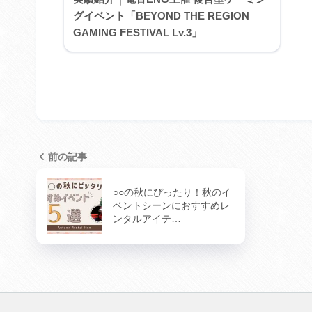
グイベント「BEYOND THE REGION
GAMING FESTIVAL Lv.3」
前の記事
○○の秋にぴったり！秋のイ
ベントシーンにおすすめレ
ンタルアイテ…