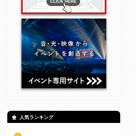
人気ランキング