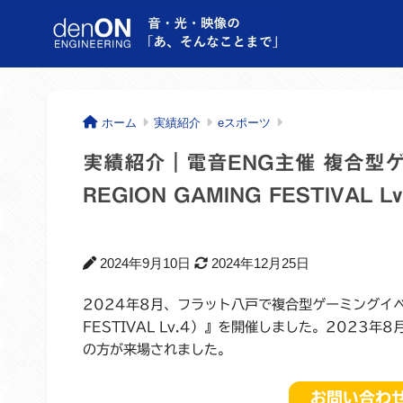
ホーム
実績紹介
eスポーツ
実績紹介｜電音ENG主催 複合型ゲ
REGION GAMING FESTIVAL Lv
2024年9月10日
2024年12月25日
2024年8月、フラット八戸で複合型ゲーミングイベント 
FESTIVAL Lv.4）』を開催しました。202
の方が来場されました。
お問い合わ