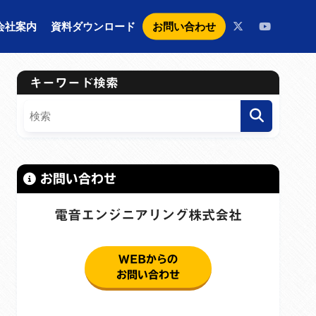
お問い合わせ
会社案内
資料ダウンロード
キーワード検索
お問い合わせ
電音エンジニアリング株式会社
WEBからの
お問い合わせ