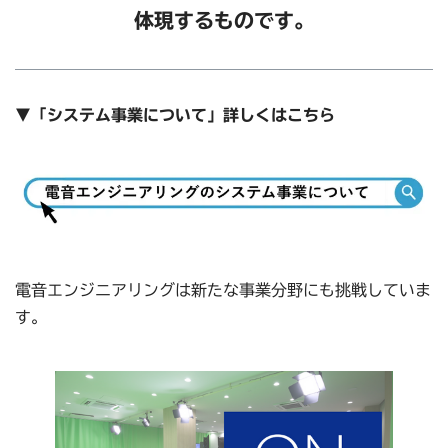
体現するものです。
▼「システム事業について」詳しくはこちら
電音エンジニアリングは新たな事業分野にも挑戦していま
す。