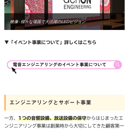
映像- 様々な場面で大活躍のLEDビジョン
▼「イベント事業について」詳しくはこちら
エンジニアリングとサポート事業
一方、
1つの音響設備、放送設備の保守
からはじまったエ
ンジニアリング事業は創業時から大切にしてきた顧客第一