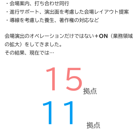
・会場案内、打ち合わせ同行
・進行サポート、演出面を考慮した会場レイアウト提案
・導線を考慮した養生、著作権の対応など
会場演出のオペレーションだけではない
＋ON
（業務領域
の拡大）をしてきました。
その結果、現在では…
拠点
拠点