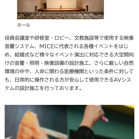
ホール
役員会議室や研修室・ロビー、文教施設等で使用する映像
音響システム、MICEに代表される各種イベントをはじ
め、結婚式など様々なイベント演出に対応できる大空間向
けの音響・照明・映像設備の設計施工、さらに厳しい自然
環境の中や、人命に関わる医療機関といった条件に対して
も、日常的に操作される方が安心して使用できるAVシス
テムの設計施工を行っております。