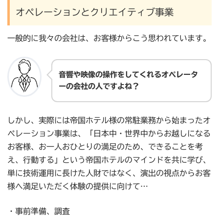
オペレーションとクリエイティブ事業
一般的に我々の会社は、お客様からこう思われています。
音響や映像の操作をしてくれるオペレータ
ーの会社の人ですよね？
しかし、実際には帝国ホテル様の常駐業務から始まったオ
ペレーション事業は、「日本中・世界中からお越しになる
お客様、お一人おひとりの満足のため、できることを考
え、行動する」という帝国ホテルのマインドを共に学び、
単に技術運用に長けた人財ではなく、演出の視点からお客
様へ満足いただく体験の提供に向けて…
・事前準備、調査