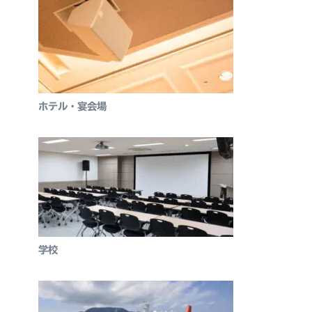
ホテル・宴会場
学校