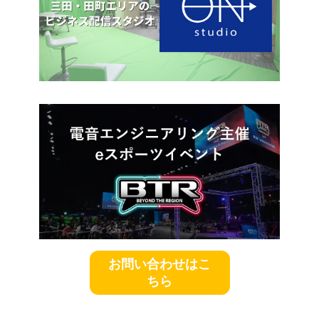
お問い合わせはこ
ちら