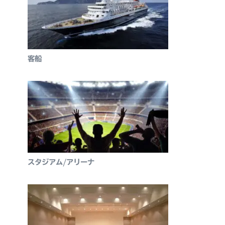
客船
スタジアム/アリーナ