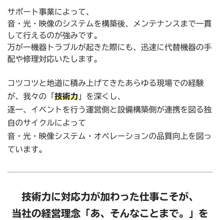
サポート事業によって、
音・光・映像のシステムを構築後、メンテナンスまで一貫
して⾏えるのが強みです。
万が一機器トラブルが起きた際にも、迅速に代替機器の手
配や修理対応いたします。
コツコツと地道に積み上げてきたあらゆる現場での経験
が、我々の「
技術力
」を深くし、
逐一、イベントを行う運営側と設備構築側が連携を図る独
自のサイクルによって
音・光・映像システム・オペレーションの品質向上を図っ
ています。
技術力に対応力が加わった仕事こそが、
当社の経営理念「あ、そんなことまで。」
を