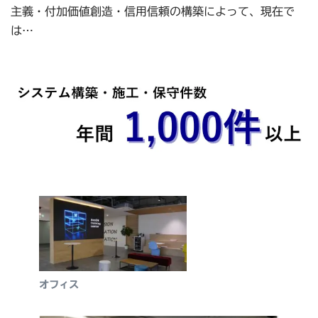
主義・付加価値創造・信用信頼の構築によって、現在で
は…
オフィス