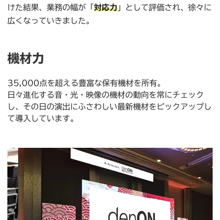
けた結果、業務の幅が「
対応力
」として評価され、徐々に
広くなっていきました。
機材力
35,000点を超える豊富な保有機材を所有。
日々進化する音・光・映像の機材の動向を常にチェック
し、その日の演出にふさわしい最新機材をピックアップし
て導入しています。