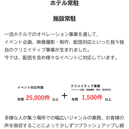
ホテル常駐
施設常駐
一流ホテルでのオペレーション事業を通して、
イベント企画、映像撮影・制作、配信対応といった我々独
自のクリエイティブ事業が生まれました。
今では、配信を含め様々なイベントに対応しています。
多様な人が集う場所での幅広いジャンルの業務、お客様の
声を吸収することによって少しずつブラッシュアップし続