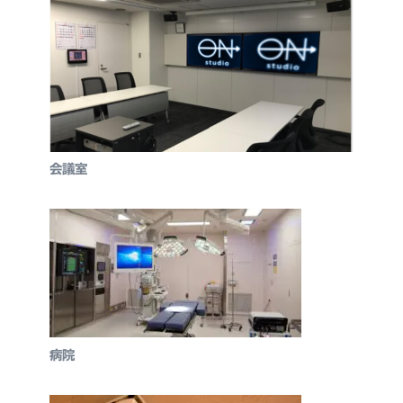
会議室
病院