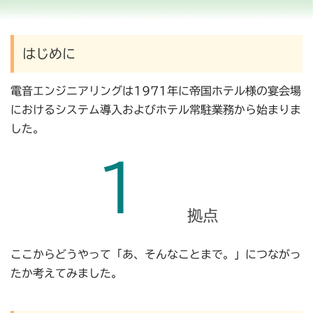
はじめに
電音エンジニアリングは1971年に帝国ホテル様の宴会場
におけるシステム導入およびホテル常駐業務から始まりま
した。
拠点
ここからどうやって「あ、そんなことまで。」につながっ
たか考えてみました。