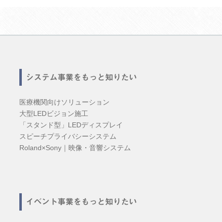
システム事業をもっと知りたい
医療機関向けソリューション
大型LEDビジョン施工
「スタンド型」LEDディスプレイ
スピーチプライバシーシステム
Roland×Sony｜映像・音響システム
イベント事業をもっと知りたい