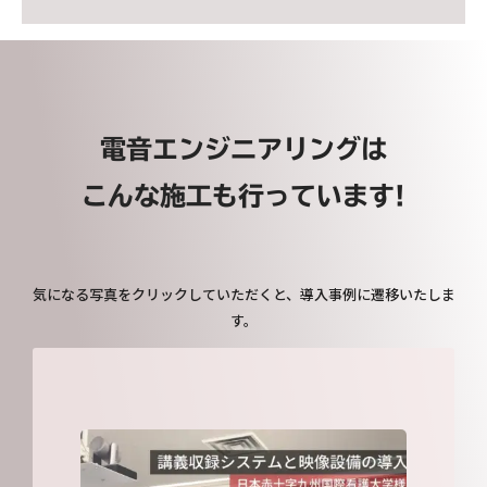
電音エンジニアリングは
こんな施工も行っています!
気になる写真をクリックしていただくと、導入事例に遷移いたしま
す。