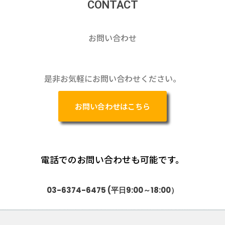
CONTACT
お問い合わせ
是非お気軽にお問い合わせください。
お問い合わせはこちら
電話でのお問い合わせも可能です。
03-6374-6475 (平日9:00～18:00）