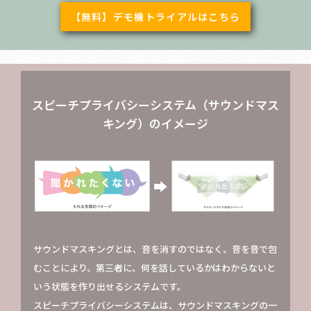
【無料】デモ機トライアルはこちら
スピーチプライバシーシステム（サウンドマス
キング）のイメージ
サウンドマスキングとは、音を消すのではなく、音を音で包
むことにより、第三者に、何を話しているかはわからないと
いう状態を作り出せるシステムです。
スピーチプライバシーシステムは、サウンドマスキングの一