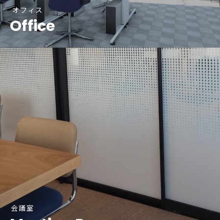
オフィス
Office
会議室