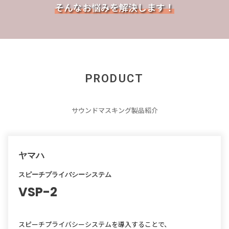
そんなお悩みを解決します！
PRODUCT
サウンドマスキング製品紹介
ヤマハ
スピーチプライバシーシステム
VSP-2
スピーチプライバシーシステムを導入することで、