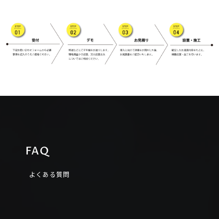
お問い合わせ後の流れ
FAQ
よくある質問