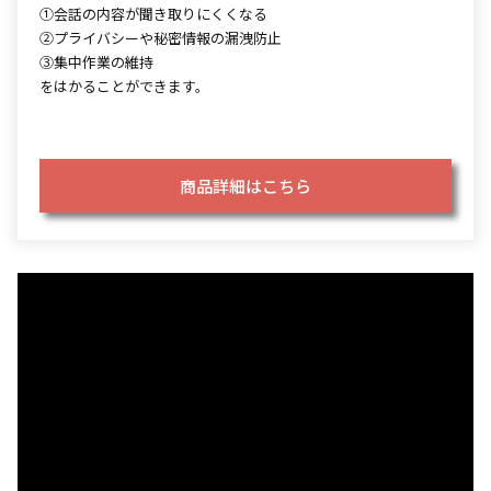
①会話の内容が聞き取りにくくなる
②プライバシーや秘密情報の漏洩防止
③集中作業の維持
をはかることができます。
商品詳細はこちら