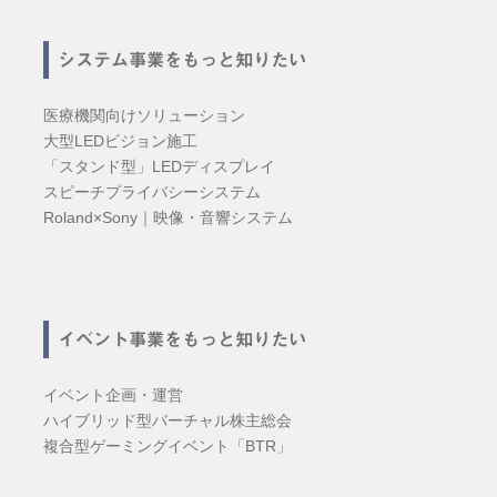
システム事業をもっと知りたい
医療機関向けソリューション
大型LEDビジョン施工
「スタンド型」LEDディスプレイ
スピーチプライバシーシステム
Roland×Sony｜映像・音響システム
イベント事業をもっと知りたい
イベント企画・運営
ハイブリッド型バーチャル株主総会
複合型ゲーミングイベント「BTR」