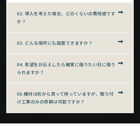
02. 導入を考えた場合、どのくらいの費用感です
か？
03. どんな場所にも設置できますか？
04. 希望をお伝えしたら確実に借りたい日に借り
られますか？
05.機材は別から買って持っていますが、取り付
け工事のみの依頼は可能ですか？