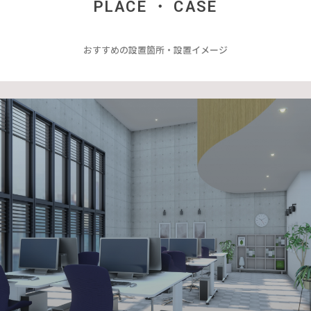
PLACE ・ CASE
おすすめの設置箇所・設置イメージ