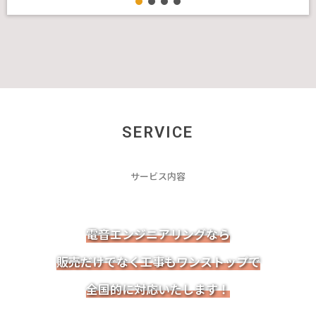
SERVICE
サービス内容
電音エンジニアリングなら
販売だけでなく工事もワンストップで
全国的に対応いたします！