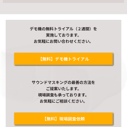
デモ機の無料トライアル（２週間）を
実施しております。
お気軽にお問い合わせください。
【無料】デモ機トライアル
サウンドマスキングの最善の方法を
ご提案いたします。
現場調査も承っております。
お気軽にご相談ください。
【無料】現場調査依頼