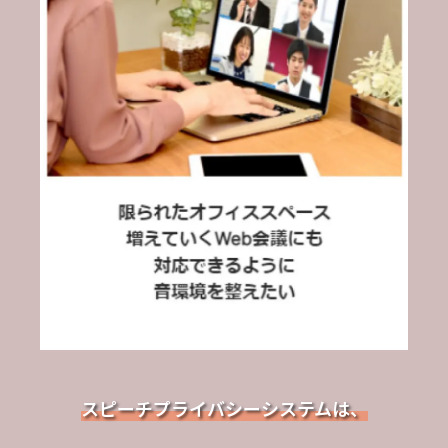
スピーチプライバシーシステムは、