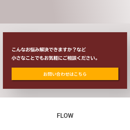
こんなお悩み解決できますか？など
小さなことでもお気軽にご相談ください。
お問い合わせはこちら
FLOW