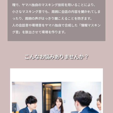
種で、ヤマハ独自のマスキング技術を用いることにより、
小さなマスキング音でも、周囲に会話の内容を聞かれてしま
ったり、周囲の声がはっきり聞こえることを防ぎます。
人の会話音や環境音をヤマハ独自で合成した「情報マスキン
グ音」を放出させて環境を作ります。
こんなお悩みありませんか？